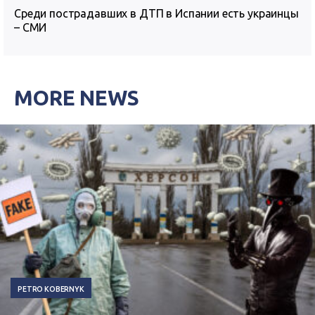
Среди пострадавших в ДТП в Испании есть украинцы
– СМИ
MORE NEWS
PETRO KOBERNYK