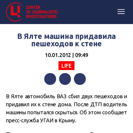
В Ялте машина придавила
пешеходов к стене
10.01.2012 | 09:49
LIFE
Facebook
Twitter
Telegram
В Ялте автомобиль ВАЗ сбил двух пешеходов и
придавил их к стене дома. После ДТП водитель
машины попытался скрыться. Об этом сообщает
пресс-служба УГАИ в Крыму.