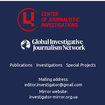
Publications
Investigations
Special Projects
Mailing address:
editor.investigator@gmail.com
Mirror website:
investigator-mirror.org.ua