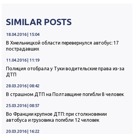
SIMILAR POSTS
18.04.2016 | 15:04
В Хмельницкой области перевернулся автобус: 17
пострадавших
11.04.2016 | 11:19
Полиция отобрала у Туки водительские права из-за
ДТП
28.03.2016 | 08:42
В страшном ДТП на Полтавщине погибли 8 человек
25.03.2016 | 08:57
Во Франции крупное ДТП: при столкновении
автобуса и грузовика погибли 12 человек
20.03.2016 | 16:22