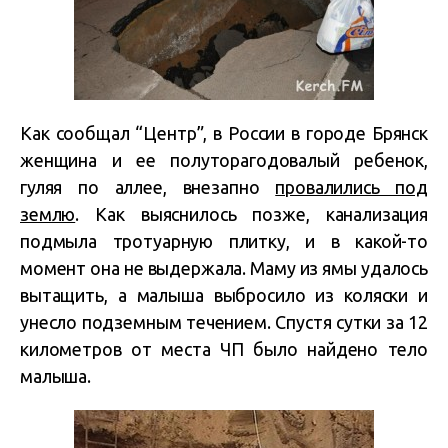
Как сообщал “Центр”, в России в городе Брянск
женщина и ее полуторагодовалый ребенок,
гуляя по аллее, внезапно
провалились под
землю
. Как выяснилось позже, канализация
подмыла тротуарную плитку, и в какой-то
момент она не выдержала. Маму из ямы удалось
вытащить, а малыша выбросило из коляски и
унесло подземным течением. Спустя сутки за 12
километров от места ЧП было найдено тело
малыша.