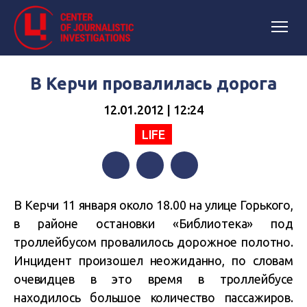
В Керчи провалилась дорога
12.01.2012 | 12:24
LIFE
Facebook
Twitter
Telegram
В Керчи 11 января около 18.00 на улице Горького,
в районе остановки «Библиотека» под
троллейбусом провалилось дорожное полотно.
Инцидент произошел неожиданно, по словам
очевидцев в это время в троллейбусе
находилось большое количество пассажиров.