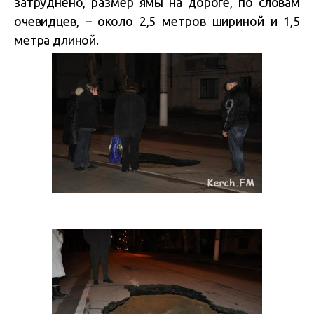
затруднено, размер ямы на дороге, по словам
очевидцев, – около 2,5 метров шириной и 1,5
метра длиной.