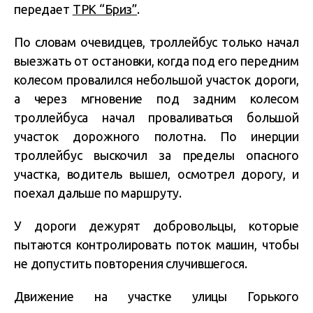
передает
ТРК “Бриз”
.
По словам очевидцев, троллейбус только начал
выезжать от остановки, когда под его передним
колесом провалился небольшой участок дороги,
а через мгновение под задним колесом
троллейбуса начал проваливаться большой
участок дорожного полотна. По инерции
троллейбус выскочил за пределы опасного
участка, водитель вышел, осмотрел дорогу, и
поехал дальше по маршруту.
У дороги дежурят добровольцы, которые
пытаются контролировать поток машин, чтобы
не допустить повторения случившегося.
Движение на участке улицы Горького