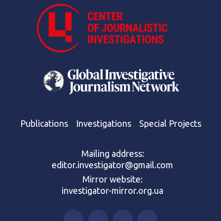
Publications
Investigations
Special Projects
Mailing address:
editor.investigator@gmail.com
Mirror website:
investigator-mirror.org.ua