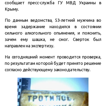
сообщает пресс-служба ГУ МВД Украины в
Крыму.
По данным ведомства, 53-летний мужчина во
время задержание находился в состоянии
сильного алкогольного опьянения, и пояснить,
зачем ему шашка, не смог. Сверток был
направлен на экспертизу.
На сегодняшний момент проводится проверка,
по результатам которой будет принято решение
согласно действующему законодательству.