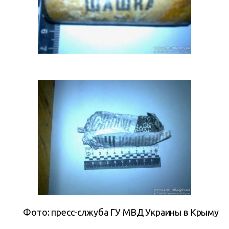
Фото: пресс-слжуба ГУ МВД Украины в Крыму