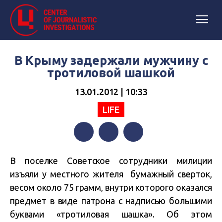
В Крыму задержали мужчину с
тротиловой шашкой
13.01.2012 | 10:33
LIFE
Facebook
Twitter
Telegram
В поселке Советское сотрудники милиции
изъяли у местного жителя бумажный сверток,
весом около 75 грамм, внутри которого оказался
предмет в виде патрона с надписью большими
буквами «тротиловая шашка». Об этом