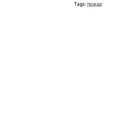
Tags:
пожар