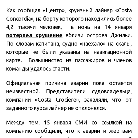
Как сообщал «Центр», круизный лайнер «Costa
Concordia», на борту которого находились более
4,2 тысячи человек, в ночь на 14 января
потерпел крушение
вблизи острова Джильи.
По словам капитана, судно «наехало» на скалы,
которые не были указаны на навигационной
карте. Большинство из пассажиров и членов
команды удалось спасти.
Официальная причина аварии пока остается
неизвестной. Представители судовладельца,
компании «Costa Crociere», заявляли, что от
заданного курса лайнер не отклонялся.
Между тем, 15 января СМИ со ссылкой на
компанию сообщили, что к аварии и жертвам