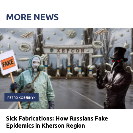
MORE NEWS
PETRO KOBERNYK
Sick Fabrications: How Russians Fake
Epidemics in Kherson Region