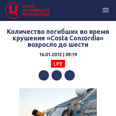
Количество погибших во время
крушения «Costa Concordia»
возросло до шести
16.01.2012 | 09:19
LIFE
Facebook
Twitter
Telegram