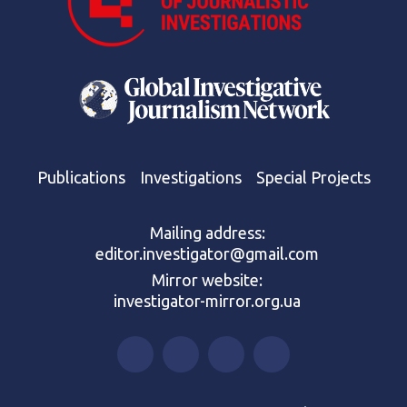
Publications
Investigations
Special Projects
Mailing address:
editor.investigator@gmail.com
Mirror website:
investigator-mirror.org.ua