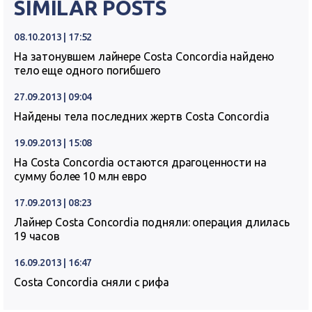
SIMILAR POSTS
08.10.2013 | 17:52
На затонувшем лайнере Costa Concordia найдено
тело еще одного погибшего
27.09.2013 | 09:04
Найдены тела последних жертв Costa Concordia
19.09.2013 | 15:08
На Costa Concordia остаются драгоценности на
сумму более 10 млн евро
17.09.2013 | 08:23
Лайнер Costa Concordia подняли: операция длилась
19 часов
16.09.2013 | 16:47
Costa Concordia сняли с рифа