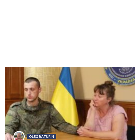
OLEG BATURIN