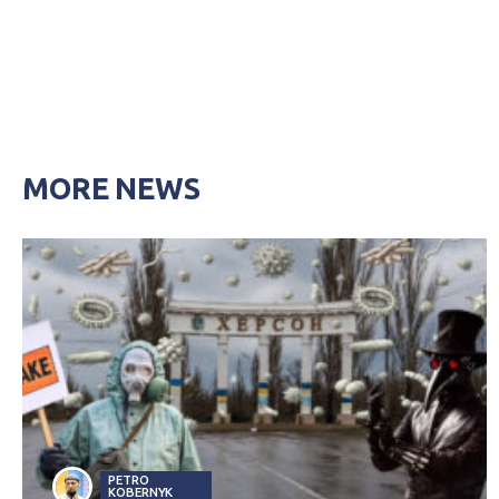
MORE NEWS
PETRO
KOBERNYK