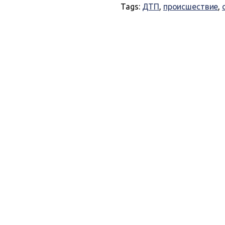
Tags:
ДТП
,
происшествие
,