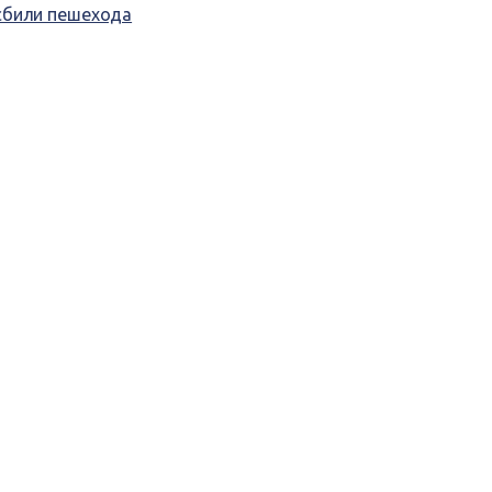
сбили пешехода