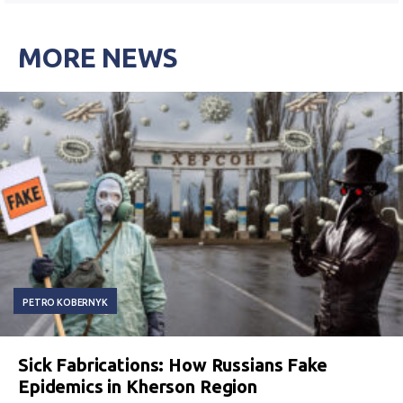
MORE NEWS
PETRO KOBERNYK
Sick Fabrications: How Russians Fake
Epidemics in Kherson Region