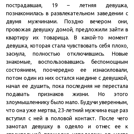
пострадавшая, 19 – летняя девушка,
познакомилась в развлекательном заведении с
двумя мужчинами. Поздно вечером они,
провожая девушку домой, предложили зайти в
квартиру их товарища. В какой-то момент
девушка, которая стала чувствовать себя плохо,
заснула, полностью отключившись. Новые
знакомые, воспользовавшись беспомощным
состоянием, поочередно ее изнасиловали,
потом один из них остался наедине с девушкой,
начал ее душить, пока последняя не перестала
подавать признаков жизни. Но этого
злоумышленнику было мало. Будучи уверенным,
что она уже мертва, 23-летний мужчина еще раз
вступил с ней в половой контакт. После чего
замотал девушку в одеяло и отнес ее к