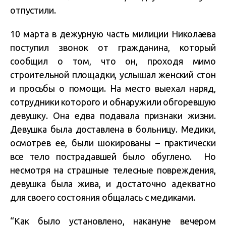
отпустили.
10 марта в дежурную часть милиции Николаева
поступил звонок от гражданина, который
сообщил о том, что он, проходя мимо
строительной площадки, услышал женский стон
и просьбы о помощи. На место выехал наряд,
сотрудники которого и обнаружили обгоревшую
девушку. Она едва подавала признаки жизни.
Девушка была доставлена ​​в больницу. Медики,
осмотрев ее, были шокированы – практически
все тело пострадавшей было обуглено. Но
несмотря на страшные телесные повреждения,
девушка была жива, и достаточно адекватно
для своего состояния общалась с медиками.
“Как было установлено, накануне вечером