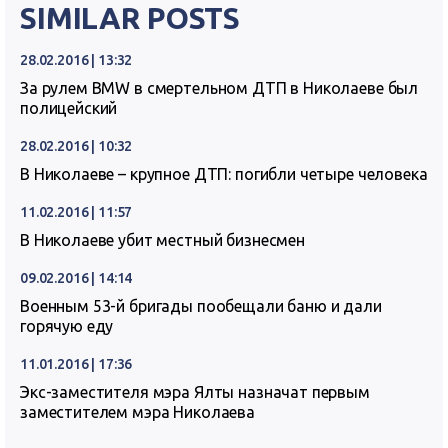
SIMILAR POSTS
28.02.2016 | 13:32
За рулем BMW в смертельном ДТП в Николаеве был
полицейский
28.02.2016 | 10:32
В Николаеве – крупное ДТП: погибли четыре человека
11.02.2016 | 11:57
В Николаеве убит местный бизнесмен
09.02.2016 | 14:14
Военным 53-й бригады пообещали баню и дали
горячую еду
11.01.2016 | 17:36
Экс-заместителя мэра Ялты назначат первым
заместителем мэра Николаева