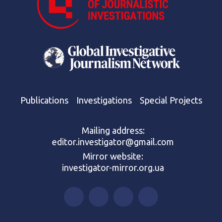
Publications
Investigations
Special Projects
Mailing address:
editor.investigator@gmail.com
Mirror website:
investigator-mirror.org.ua