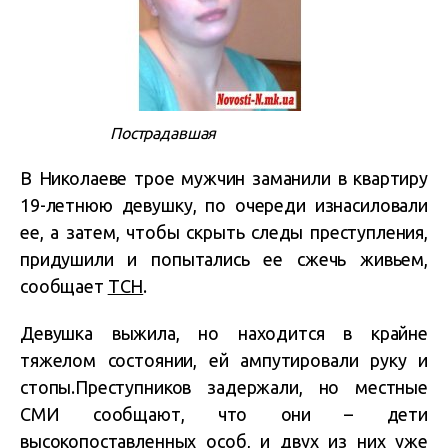
Пострадавшая
В Николаеве трое мужчин заманили в квартиру
19-летнюю девушку, по очереди изнасиловали
ее, а затем, чтобы скрыть следы преступления,
придушили и попытались ее сжечь живьем,
сообщает
ТСН
.
Девушка выжила, но находится в крайне
тяжелом состоянии, ей ампутировали руку и
стопы.Преступников задержали, но местные
СМИ сообщают, что они – дети
высокопоставленных особ, и двух из них уже