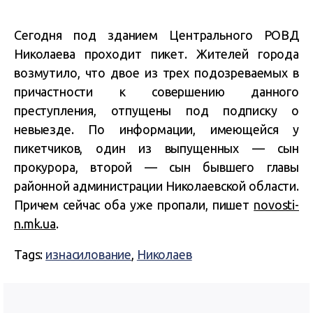
Сегодня под зданием Центрального РОВД
Николаева проходит пикет. Жителей города
возмутило, что двое из трех подозреваемых в
причастности к совершению данного
преступления, отпущены под подписку о
невыезде. По информации, имеющейся у
пикетчиков, один из выпущенных — сын
прокурора, второй — сын бывшего главы
районной администрации Николаевской области.
Причем сейчас оба уже пропали, пишет
novosti-
n.mk.ua
.
Tags:
изнасилование
,
Николаев