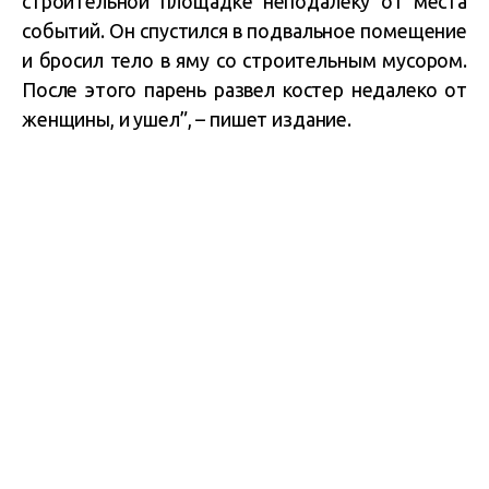
строительной площадке неподалеку от места
событий. Он спустился в подвальное помещение
и бросил тело в яму со строительным мусором.
После этого парень развел костер недалеко от
женщины, и ушел”, – пишет издание.