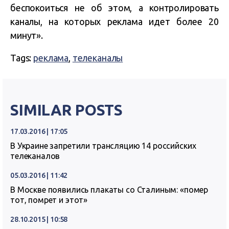
беспокоиться не об этом, а контролировать
каналы, на которых реклама идет более 20
минут».
Tags:
реклама
,
телеканалы
SIMILAR POSTS
17.03.2016 | 17:05
В Украине запретили трансляцию 14 российских
телеканалов
05.03.2016 | 11:42
В Москве появились плакаты со Сталиным: «помер
тот, помрет и этот»
28.10.2015 | 10:58