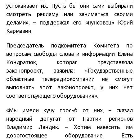
успокаивает их. Пусть бы они сами выбирали
смотреть рекламу или заниматься своими
делами», – поддержал его «нунсовец» Юрий
Кармазин.
Председатель подкомитета Комитета по
вопросам свободы слова и информации Елена
Кондратюк, которая представляла
законопроект, заявила: «Государственные
областные телерадиокомпании не смогут
выполнять этот законопроект, у них нет
соответствующего оборудования».
«Мы имели кучу просьб от них, – сказал
народный депутат от Партии регионов
Владимир Ландик. – Хотим навесить им
дорогостоящее оборудование. Есть