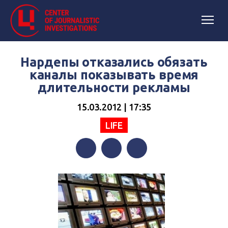
Нардепы отказались обязать
каналы показывать время
длительности рекламы
15.03.2012 | 17:35
LIFE
Facebook
Twitter
Telegram