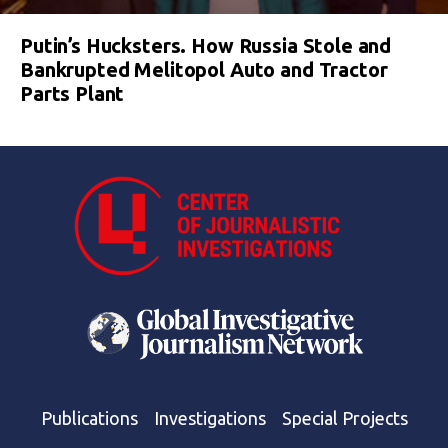
Putin’s Hucksters. How Russia Stole and
Bankrupted Melitopol Auto and Tractor
Parts Plant
Publications
Investigations
Special Projects