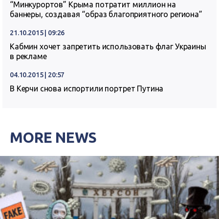
“Минкурортов” Крыма потратит миллион на
баннеры, создавая “образ благоприятного региона”
21.10.2015 | 09:26
Кабмин хочет запретить использовать флаг Украины
в рекламе
04.10.2015 | 20:57
В Керчи снова испортили портрет Путина
MORE NEWS