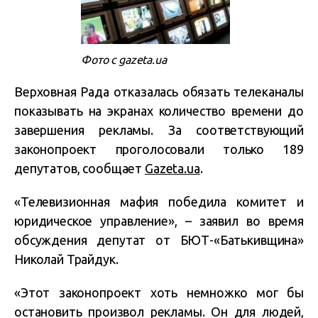
Фото с gazeta.ua
Верховная Рада отказалась обязать телеканалы
показывать на экранах количество времени до
завершения рекламы. За соответствующий
законопроект проголосовали только 189
депутатов, сообщает
Gazeta.ua
.
«Телевизионная мафия победила комитет и
юридическое управление», – заявил во время
обсуждения депутат от БЮТ-«Батькивщина»
Николай Трайдук.
«Этот законопроект хоть немножко мог бы
остановить произвол рекламы. Он для людей,