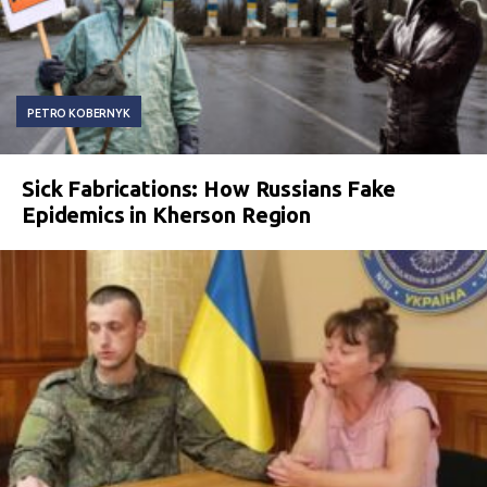
PETRO KOBERNYK
Sick Fabrications: How Russians Fake
Epidemics in Kherson Region