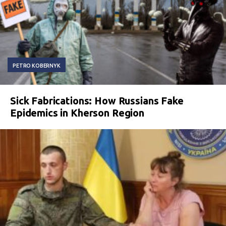
PETRO KOBERNYK
Sick Fabrications: How Russians Fake
Epidemics in Kherson Region