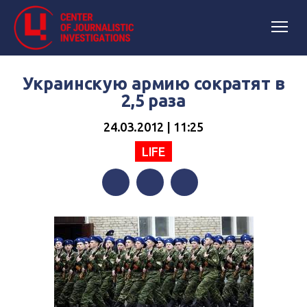
Украинскую армию сократят в
2,5 раза
24.03.2012 | 11:25
LIFE
Facebook
Twitter
Telegram