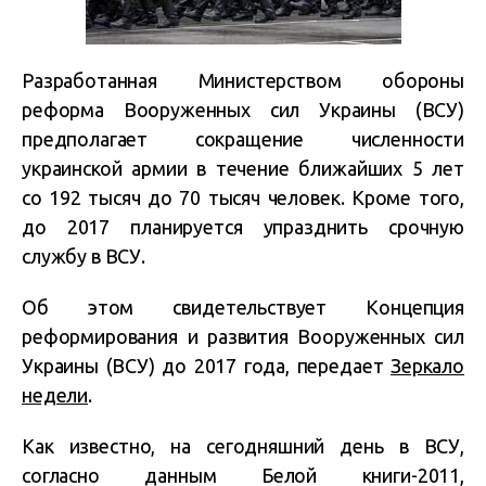
Разработанная Министерством обороны
реформа Вооруженных сил Украины (ВСУ)
предполагает сокращение численности
украинской армии в течение ближайших 5 лет
со 192 тысяч до 70 тысяч человек. Кроме того,
до 2017 планируется упразднить срочную
службу в ВСУ.
Об этом свидетельствует Концепция
реформирования и развития Вооруженных сил
Украины (ВСУ) до 2017 года, передает
Зеркало
недели
.
Как известно, на сегодняшний день в ВСУ,
согласно данным Белой книги-2011,