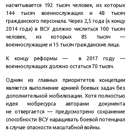
насчитывается 192 тысяч человек, из которых
144 тысяч военнослужащих и 48 тысяч
гражданского персонала. Через 2,5 года (к концу
2014 года) в ВСУ должно числиться 100 тысяч
человек, из которых 85 тысяч —
военнослужащие и 15 тысяч гражданские лица.
К концу реформы — в 2017 году —
военнослужащих должно остаться 70 тысяч.
Одним из главных приоритетов концепции
является выполнение армией боевых задач без
дополнительной мобилизации. Хотя полностью
идея мобресурса авторами документа
не отвергается — предусмотрено сохранение
способности ВСУ наращивать боевой потенциал
в случае опасности масштабной войны.