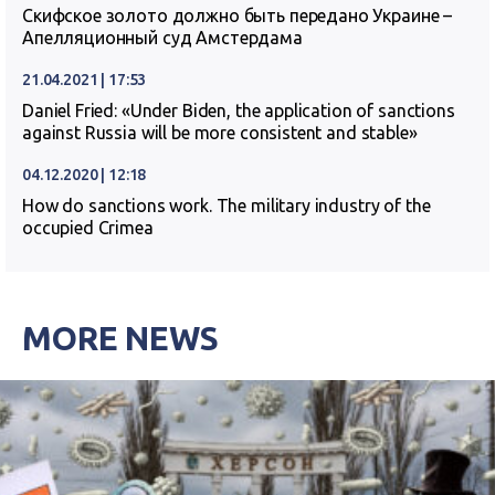
Скифское золото должно быть передано Украине –
Апелляционный суд Амстердама
21.04.2021 | 17:53
Daniel Fried: «Under Biden, the application of sanctions
against Russia will be more consistent and stable»
04.12.2020 | 12:18
How do sanctions work. The military industry of the
occupied Crimea
MORE NEWS