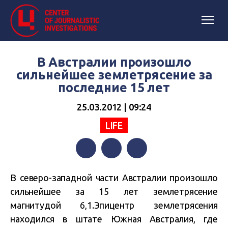
В Австралии произошло
сильнейшее землетрясение за
последние 15 лет
25.03.2012 | 09:24
LIFE
Facebook
Twitter
Telegram
В северо-западной части Австралии произошло
сильнейшее за 15 лет землетрясение
магнитудой 6,1.Эпицентр землетрясения
находился в штате Южная Австралия, где