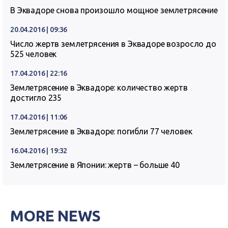
В Эквадоре снова произошло мощное землетрясение
20.04.2016 | 09:36
Число жертв землетрясения в Эквадоре возросло до
525 человек
17.04.2016 | 22:16
Землетрясение в Эквадоре: количество жертв
достигло 235
17.04.2016 | 11:06
Землетрясение в Эквадоре: погибли 77 человек
16.04.2016 | 19:32
Землетрясение в Японии: жертв – больше 40
MORE NEWS