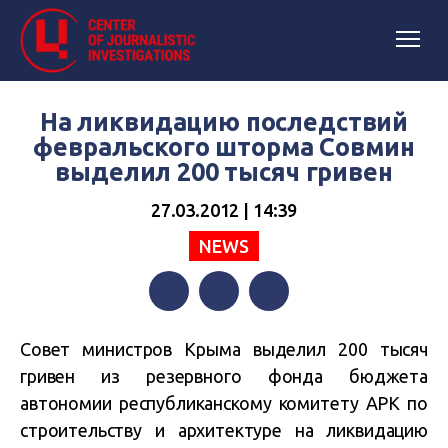
На ликвидацию последствий
февральского шторма Совмин
выделил 200 тысяч гривен
27.03.2012 | 14:39
NEWS
Facebook
Twitter
Telegram
Совет министров Крыма выделил 200 тысяч
гривен из резервного фонда бюджета
автономии республиканскому комитету АРК по
строительству и архитектуре на ликвидацию