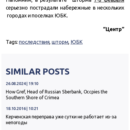
серьезно пострадали набережные в нескольких
городах и поселках ЮБК.
“Центр”
Tags:
последствия
,
шторм
,
ЮБК
SIMILAR POSTS
26.08.2024 | 19:10
How Gref, Head of Russian Sberbank, Occpies the
Southern Shore of Crimea
18.10.2016 | 10:21
Керченская переправа уже сутки не работает из-за
непогоды