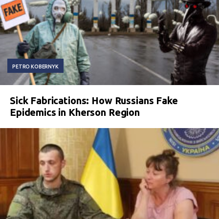
PETRO KOBERNYK
Sick Fabrications: How Russians Fake
Epidemics in Kherson Region