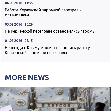
06.02.2016 | 11:35
Работа Керченской паромной переправы
остановлена
03.02.2016 | 10:29
На Керченской переправе остановились паромы
01.02.2016 | 08:15
Непогода в Крыму может остановить работу
Керченской паромной переправы
MORE NEWS