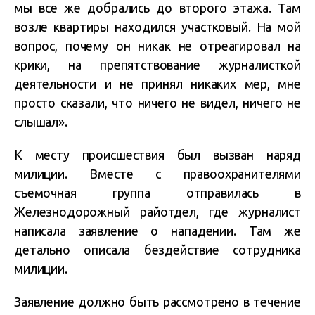
мы все же добрались до второго этажа. Там
возле квартиры находился участковый. На мой
вопрос, почему он никак не отреагировал на
крики, на препятствование журналисткой
деятельности и не принял никаких мер, мне
просто сказали, что ничего не видел, ничего не
слышал».
К месту происшествия был вызван наряд
милиции. Вместе с правоохранителями
съемочная группа отправилась в
Железнодорожный райотдел, где журналист
написала заявление о нападении. Там же
детально описала бездействие сотрудника
милиции.
Заявление должно быть рассмотрено в течение