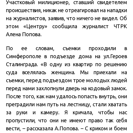
Участковый милиционер, ставший свидетелем
происшествия, никак не отреагировал на нападки
на журналистов, заявив, что ничего не видел. Об
этом «Центру» сообщила журналист ЧТРК
Алена Попова.
По ее словам, съемки проходили в
Симферополе в подъезде дома на ул.Героев
Сталинграда. «В одну из квартир по решению
суда вселялась женщина. Мы приехали на
съемки, перед подъездом трое молодых людей
перед нами захлопнули дверь на кодовый замок.
После того, как нам удалось попасть внутрь, они
преградили нам путь на лестницу, стали хватать
за руки и камеру. Я кричала, чтобы нас
пропустили, что они не имеют право так себя
вести, – рассказала А.Попова. – С криком и боем