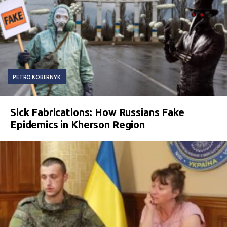
PETRO KOBERNYK
Sick Fabrications: How Russians Fake
Epidemics in Kherson Region