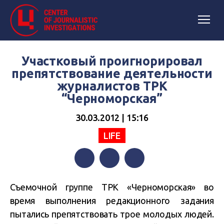
Участковый проигнорировал
препятствование деятельности
журналистов ТРК
“Черноморская”
30.03.2012 | 15:16
LIFE
Facebook
Twitter
Telegram
Съемочной группе ТРК «Черноморская» во
время выполнения редакционного задания
пытались препятствовать трое молодых людей.