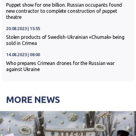
Puppet show for one billion. Russian occupants found
new contractor to complete construction of puppet
theatre
20.08.2023 | 15:55
Stolen products of Swedish-Ukrainian «Chumak» being
sold in Crimea
14.08.2023 | 08:00
Who prepares Crimean drones for the Russian war
against Ukraine
MORE NEWS