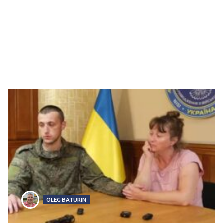
OLEG BATURIN