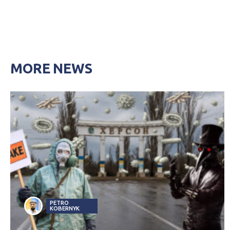
MORE NEWS
PETRO
KOBERNYK