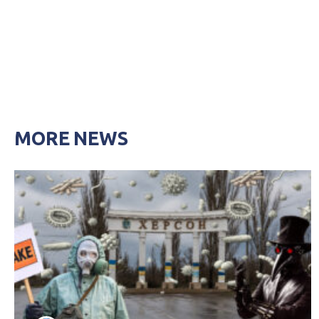
MORE NEWS