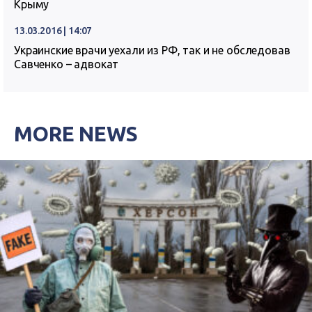
Крыму
13.03.2016 | 14:07
Украинские врачи уехали из РФ, так и не обследовав
Савченко – адвокат
MORE NEWS