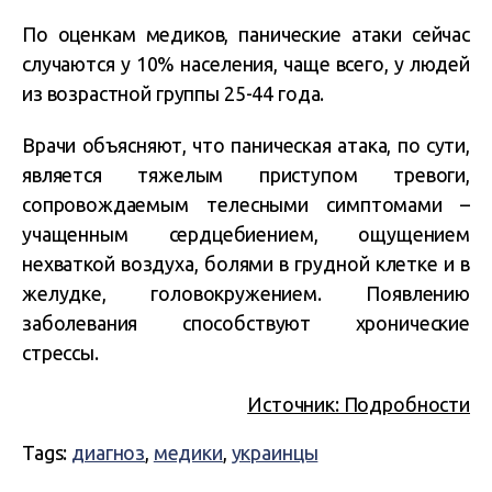
По оценкам медиков, панические атаки сейчас
случаются у 10% населения, чаще всего, у людей
из возрастной группы 25-44 года.
Врачи объясняют, что паническая атака, по сути,
является тяжелым приступом тревоги,
сопровождаемым телесными симптомами –
учащенным сердцебиением, ощущением
нехваткой воздуха, болями в грудной клетке и в
желудке, головокружением. Появлению
заболевания способствуют хронические
стрессы.
Источник: Подробности
Tags:
диагноз
,
медики
,
украинцы