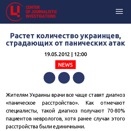
Растет количество украинцев,
страдающих от панических атак
19.05.2012 | 12:00
NEWS
Facebook
Twitter
Telegram
Жителям Украины врачи все чаще ставят диагноз
«паническое расстройство». Как отмечают
специалисты, такой диагноз получают 70-80%
пациентов неврологов, хотя ранее случаи этого
расстройства были единичными.