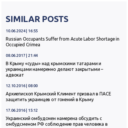
SIMILAR POSTS
10.06.2024 | 16:55
Russian Occupants Suffer from Acute Labor Shortage in
Occupied Crimea
08.06.2017 | 21:44
В Крыму «суды» над крымскими татарами и
украинцами намеренно делают закрытыми –
адвокат
12.10.2016 | 08:00
Архиепископ Крымский Климент призвал в ПАСЕ
защитить украинцев от гонений в Крыму
17.06.2016 | 15:12
Украинский омбудсмен намерена обсудить с
омбудсменом РФ соблюдение прав человека в