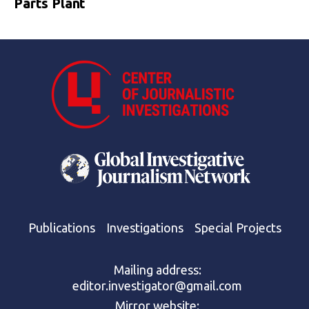
Parts Plant
Publications
Investigations
Special Projects
Mailing address:
editor.investigator@gmail.com
Mirror website: