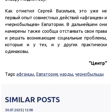
Как отметил Сергей Васильев, это уже не
первый опыт совместных действий «афганцев» и
«чернобыльцев» Евпатории. В дальнейшем они
намерены также сообща отстаивать свои права
и решать возникающие социальные проблемы,
которые и у тех, и у других практически
одинаковы.
“Центр”
Tags:
афганцы
,
Евпатория
,
нарды
,
чернобыльцы
SIMILAR POSTS
30.07.2025 | 12:00