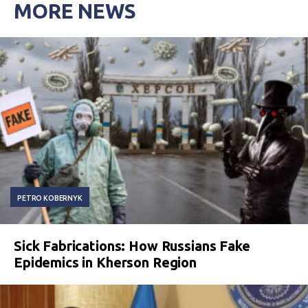
MORE NEWS
PETRO KOBERNYK
Sick Fabrications: How Russians Fake
Epidemics in Kherson Region