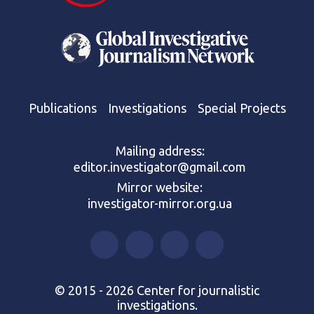
Publications
Investigations
Special Projects
Mailing address:
editor.investigator@gmail.com
Mirror website:
investigator-mirror.org.ua
© 2015 - 2026 Center for journalistic
investigations.