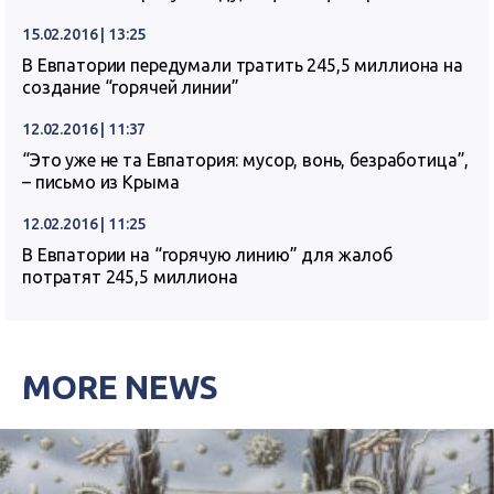
15.02.2016 | 13:25
В Евпатории передумали тратить 245,5 миллиона на
создание “горячей линии”
12.02.2016 | 11:37
“Это уже не та Евпатория: мусор, вонь, безработица”,
– письмо из Крыма
12.02.2016 | 11:25
В Евпатории на “горячую линию” для жалоб
потратят 245,5 миллиона
MORE NEWS