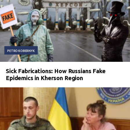
PETRO KOBERNYK
Sick Fabrications: How Russians Fake
Epidemics in Kherson Region