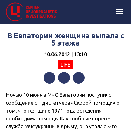
В Евпатории женщина выпала с
5 этажа
10.06.2012 | 13:10
LIFE
Facebook
Twitter
Telegram
Ночью 10 июня в МЧС Евпатории поступило
сообщение от диспетчера «Скорой помощи» о
том, что женщине 1971 года рождения
необходима помощь. Как сообщает пресс-
служба МЧс украины в Крыму, она упала с 5-го