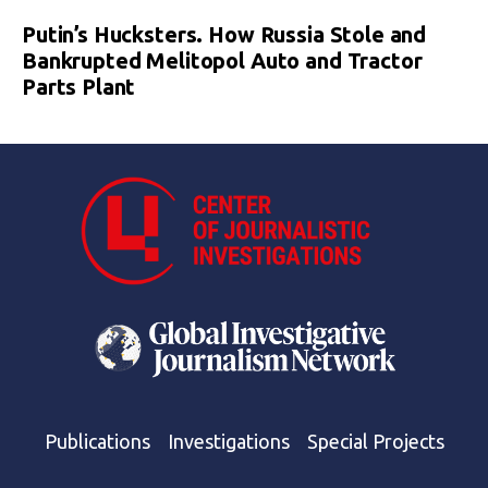
Putin’s Hucksters. How Russia Stole and
Bankrupted Melitopol Auto and Tractor
Parts Plant
Publications
Investigations
Special Projects