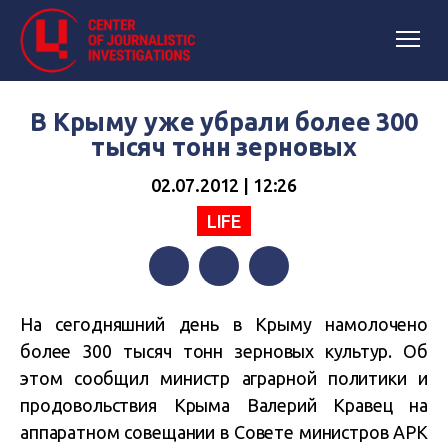
В Крыму уже убрали более 300
тысяч тонн зерновых
02.07.2012 | 12:26
LIFE
Facebook
Twitter
Telegram
На сегодняшний день в Крыму намолочено
более 300 тысяч тонн зерновых культур. Об
этом сообщил министр аграрной политики и
продовольствия Крыма Валерий Кравец на
аппаратном совещании в Совете министров АРК