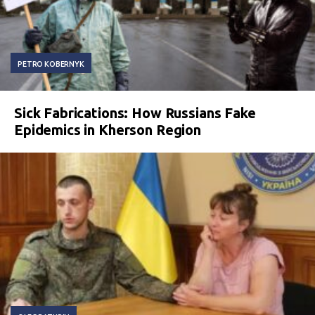
PETRO KOBERNYK
Sick Fabrications: How Russians Fake
Epidemics in Kherson Region