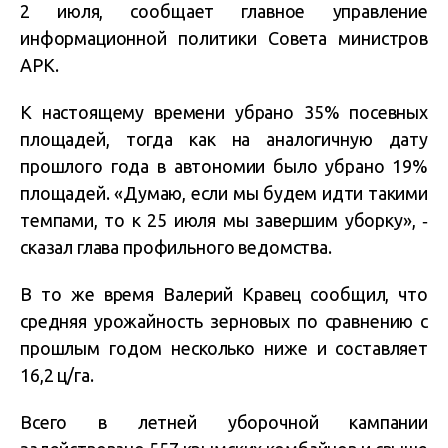
2 июля, сообщает главное управление
информационной политики Совета министров
АРК.
К настоящему времени убрано 35% посевных
площадей, тогда как на аналогичную дату
прошлого года в автономии было убрано 19%
площадей. «Думаю, если мы будем идти такими
темпами, то к 25 июля мы завершим уборку», ‑
сказал глава профильного ведомства.
В то же время Валерий Кравец сообщил, что
средняя урожайность зерновых по сравнению с
прошлым годом несколько ниже и составляет
16,2 ц/га.
Всего в летней уборочной кампании