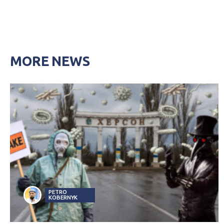
MORE NEWS
PETRO
KOBERNYK