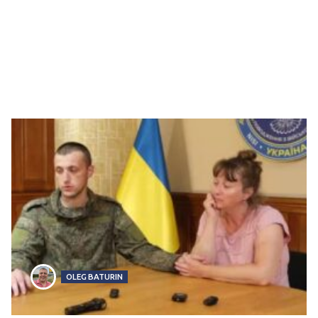
OLEG BATURIN