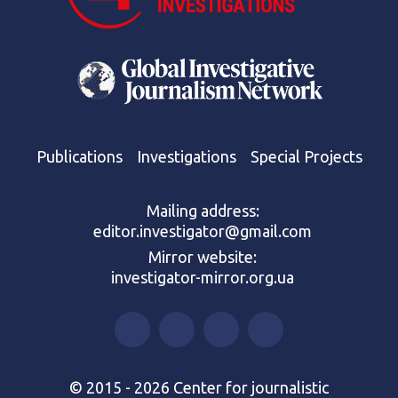
Publications
Investigations
Special Projects
Mailing address:
editor.investigator@gmail.com
Mirror website:
investigator-mirror.org.ua
© 2015 - 2026 Center for journalistic