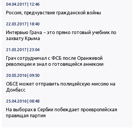
04.04.2017 | 12:46
Россия, предчувствие гражданской войны
22.03.2017 | 18:40
Интервью Грача − это прямо готовый учебник по
захвату Крыма
21.03.2017 | 23:04
Грач сотрудничал с ФСБ после Оранжевой
революции и знал о готовящейся аннексии
20.05.2016 | 09:50
ОБСЕ может отправить полицейскую миссию на
Донбасс
25.04.2016 | 08:48
На выборах в Сербии побеждает проевропейская
правящая партия