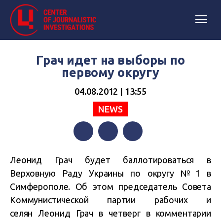
Грач идет на выборы по
первому округу
04.08.2012 | 13:55
NEWS
Facebook
Twitter
Telegram
Леонид Грач будет баллотироваться в
Верховную Раду Украины по округу №1 в
Симферополе. Об этом председатель Совета
Коммунистической партии рабочих и
селян Леонид Грач в четверг в комментарии