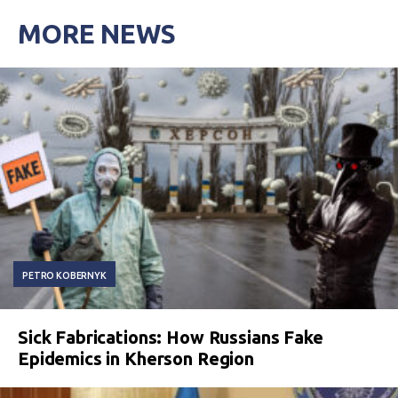
MORE NEWS
PETRO KOBERNYK
Sick Fabrications: How Russians Fake
Epidemics in Kherson Region