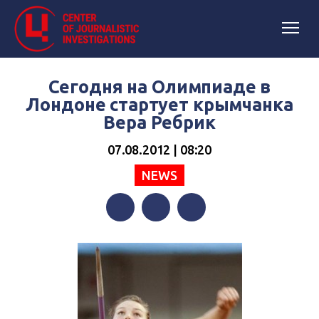
Сегодня на Олимпиаде в
Лондоне стартует крымчанка
Вера Ребрик
07.08.2012 | 08:20
NEWS
Facebook
Twitter
Telegram