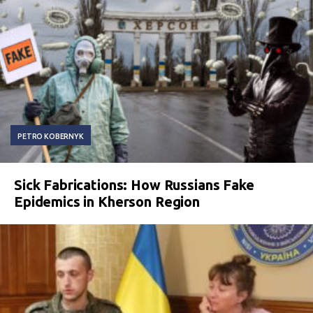
PETRO KOBERNYK
Sick Fabrications: How Russians Fake
Epidemics in Kherson Region