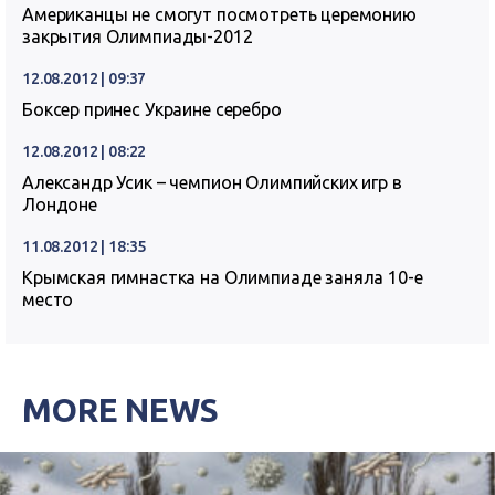
Американцы не смогут посмотреть церемонию
закрытия Олимпиады-2012
12.08.2012 | 09:37
Боксер принес Украине серебро
12.08.2012 | 08:22
Александр Усик – чемпион Олимпийских игр в
Лондоне
11.08.2012 | 18:35
Крымская гимнастка на Олимпиаде заняла 10-е
место
MORE NEWS