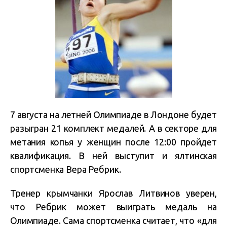
7 августа на летней Олимпиаде в Лондоне будет
разыгран 21 комплект медалей. А в секторе для
метания копья у женщин после 12:00 пройдет
квалификация. В ней выступит и ялтинская
спортсменка Вера Ребрик.
Тренер крымчанки Ярослав Литвинов уверен,
что Ребрик может выиграть медаль на
Олимпиаде. Сама спортсменка считает, что «для