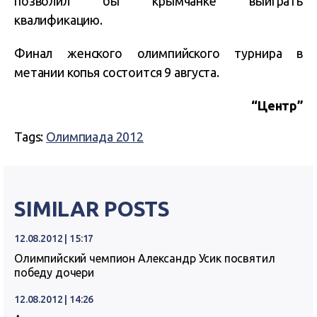
позволил бы крымчанке выиграть
квалификацию.
Финал женского олимпийского турнира в
метании копья состоится 9 августа.
“Центр”
Tags:
Олимпиада 2012
SIMILAR POSTS
12.08.2012 | 15:17
Олимпийский чемпион Александр Усик посвятил
победу дочери
12.08.2012 | 14:26