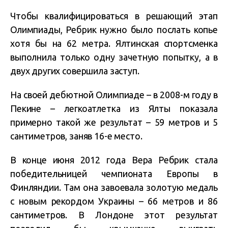
Чтобы квалифицироваться в решающий этап
Олимпиады, Ребрик нужно было послать копье
хотя бы на 62 метра. Ялтинская спортсменка
выполнила только одну зачетную попытку, а в
двух других совершила заступ.
На своей дебютной Олимпиаде – в 2008-м году в
Пекине – легкоатлетка из Ялты показала
примерно такой же результат – 59 метров и 5
сантиметров, заняв 16-е место.
В конце июня 2012 года Вера Ребрик стала
победительницей чемпионата Европы в
Финляндии. Там она завоевала золотую медаль
с новым рекордом Украины – 66 метров и 86
сантиметров. В Лондоне этот результат