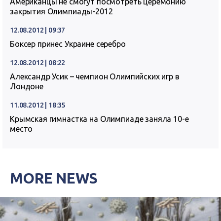
Американцы не смогут посмотреть церемонию
закрытия Олимпиады-2012
12.08.2012 | 09:37
Боксер принес Украине серебро
12.08.2012 | 08:22
Александр Усик – чемпион Олимпийских игр в
Лондоне
11.08.2012 | 18:35
Крымская гимнастка на Олимпиаде заняла 10-е
место
MORE NEWS