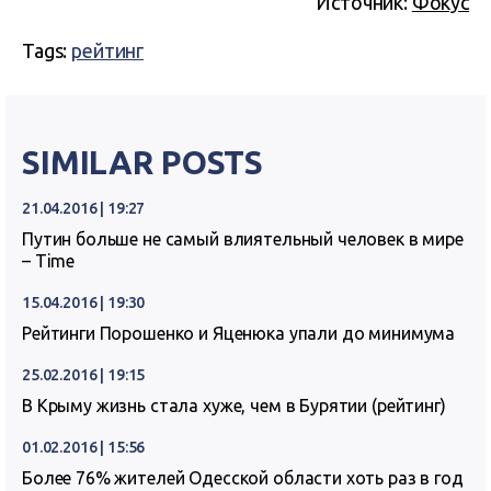
Источник:
Фокус
Tags:
рейтинг
SIMILAR POSTS
21.04.2016 | 19:27
Путин больше не самый влиятельный человек в мире
– Time
15.04.2016 | 19:30
Рейтинги Порошенко и Яценюка упали до минимума
25.02.2016 | 19:15
В Крыму жизнь стала хуже, чем в Бурятии (рейтинг)
01.02.2016 | 15:56
Более 76% жителей Одесской области хоть раз в год