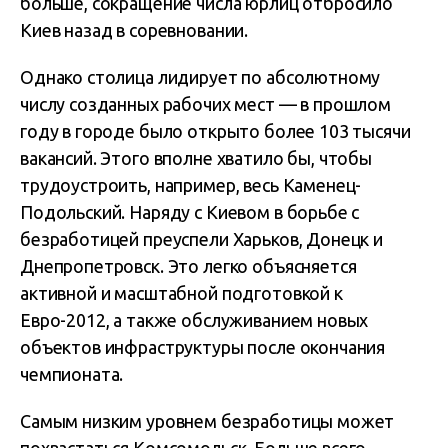
больше, сокращение числа юрлиц отбросило
Киев назад в соревновании.
Однако столица лидирует по абсолютному
числу созданных рабочих мест — в прошлом
году в городе было открыто более 103 тысячи
вакансий. Этого вполне хватило бы, чтобы
трудоустроить, например, весь Каменец-
Подольский. Наряду с Киевом в борьбе с
безработицей преуспели Харьков, Донецк и
Днепропетровск. Это легко объясняется
активной и масштабной подготовкой к
Евро-2012, а также обслуживанием новых
объектов инфраструктуры после окончания
чемпионата.
Самым низким уровнем безработицы может