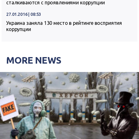
сталкиваются с проявлениями коррупции
27.01.2016 | 08:53
Украина заняла 130 место в рейтинге восприятия
коррупции
MORE NEWS