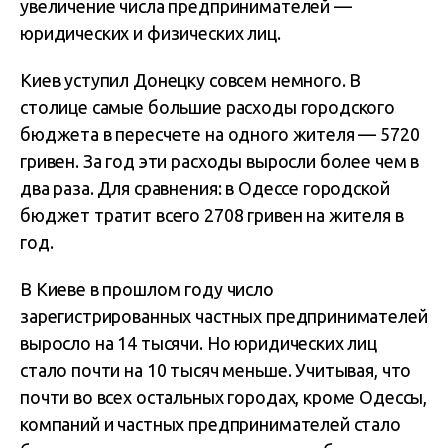
увеличение числа предпринимателей —
юридических и физических лиц.
Киев уступил Донецку совсем немного. В
столице самые большие расходы городского
бюджета в пересчете на одного жителя — 5720
гривен. За год эти расходы выросли более чем в
два раза. Для сравнения: в Одессе городской
бюджет тратит всего 2708 гривен на жителя в
год.
В Киеве в прошлом году число
зарегистрированных частных предпринимателей
выросло на 14 тысячи. Но юридических лиц
стало почти на 10 тысяч меньше. Учитывая, что
почти во всех остальных городах, кроме Одессы,
компаний и частных предпринимателей стало