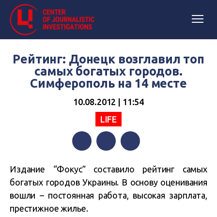
Рейтинг: Донецк возглавил топ
самых богатых городов.
Симферополь на 14 месте
10.08.2012 | 11:54
LIFE
Facebook
Twitter
Telegram
Издание “Фокус” составило рейтинг самых
богатых городов Украины. В основу оценивания
вошли – постоянная работа, высокая зарплата,
престижное жилье.