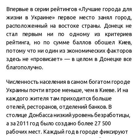
Впервые в серии рейтингов «Лучшие города для
жизни в Украине» первое место занял город,
расположенный на востоке страны. Донецк не
стал первым ни по одному из критериев
рейтинга, но по сумме баллов обошел Киев,
потому что ни один из экономических факторов
здесь не «провисает» — в целом в Донецке все
благополучно.
Численность населения в самом богатом городе
Украины почти втрое меньше, чем в Киеве. И на
каждого жителя там приходится больше
отелей, ресторанов, отделений банков. В
столице Донбасса низкий уровень безработицы,
а за 2011 год было создано более 27 500
рабочих мест. Каждый год в городе фиксируют