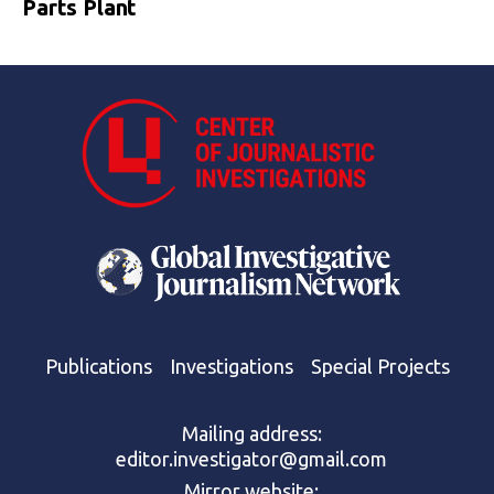
Parts Plant
Publications
Investigations
Special Projects
Mailing address:
editor.investigator@gmail.com
Mirror website: