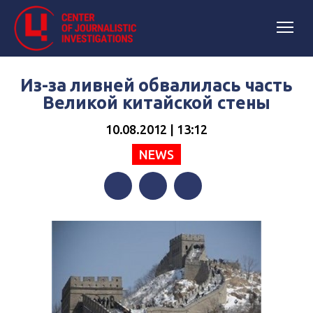
Из-за ливней обвалилась часть
Великой китайской стены
10.08.2012 | 13:12
NEWS
Facebook
Twitter
Telegram