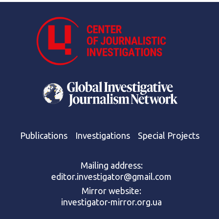
Publications
Investigations
Special Projects
Mailing address:
editor.investigator@gmail.com
Mirror website:
investigator-mirror.org.ua