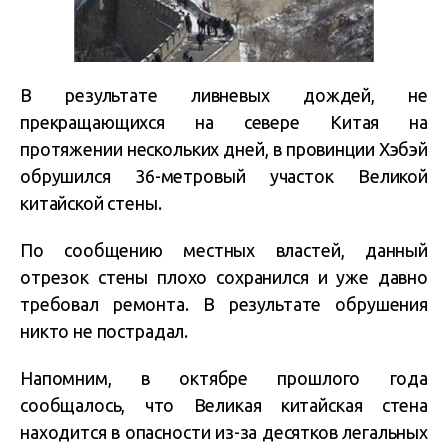
В результате ливневых дождей, не
прекращающихся на севере Китая на
протяжении нескольких дней, в провинции Хэбэй
обрушился 36-метровый участок Великой
китайской стены.
По сообщению местных властей, данный
отрезок стены плохо сохранился и уже давно
требовал ремонта. В результате обрушения
никто не пострадал.
Напомним, в октябре прошлого года
сообщалось, что Великая китайская стена
находится в опасности из-за десятков легальных