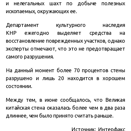
и нелегальных шахт по добыче полезных
ископаемых, окружающих ее.
Департамент культурного наследия
КНР ежегодно выделяет средства на
восстановление поврежденных участков, однако
эксперты отмечают, что это не предотвращает
самого разрушения.
На данный момент более 70 процентов стены
разрушено и лишь 20 находится в хорошем
состоянии.
Между тем, в июне сообщалось, что Великая
китайская стена оказалась более чем в два раза
длиннее, чем было принято считать раньше.
Источник:
Интерфакс