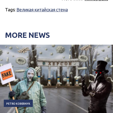
Tags:
Великая китайская стена
MORE NEWS
PETRO KOBERNYK