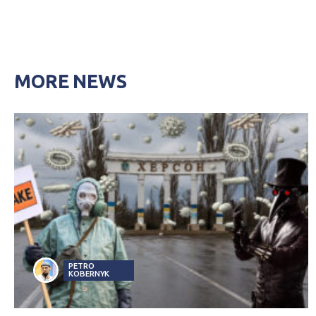
MORE NEWS
PETRO
KOBERNYK