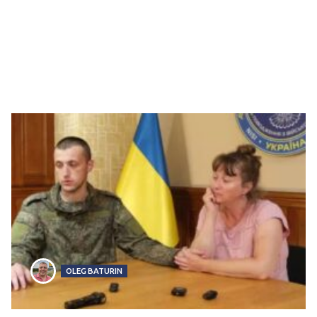
OLEG BATURIN