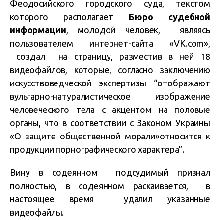
Феодосийского городского суда, текстом
которого располагает
Бюро судебной
информации
, молодой человек, являясь
пользователем интернет-сайта «VK.com»,
создал на страницу, разместив в ней 18
видеофайлов, которые, согласно заключению
искусствоведческой экспертизы “отображают
вульгарно-натуралистическое изображение
человеческого тела с акцентом на половые
органы, что в соответствии с Законом Украины
«О защите общественной морали»относится к
продукции порнографического характера”.
Вину в содеянном подсудимый признал
полностью, в содеянном раскаивается, в
настоящее время удалил указанные
видеофайлы.