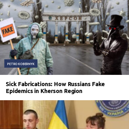
PETRO KOBERNYK
Sick Fabrications: How Russians Fake
Epidemics in Kherson Region