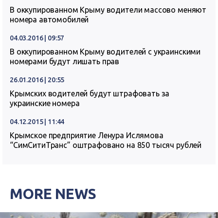
В оккупированном Крыму водители массово меняют
номера автомобилей
04.03.2016 | 09:57
В оккупированном Крыму водителей с украинскими
номерами будут лишать прав
26.01.2016 | 20:55
Крымских водителей будут штрафовать за
украинские номера
04.12.2015 | 11:44
Крымское предприятие Ленура Ислямова
“СимСитиТранс” оштрафовано на 850 тысяч рублей
MORE NEWS