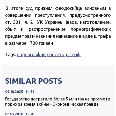
В итоге суд признал феодосийца виновным в
совершении преступления, предусмотренного
ст. 301 ч. 2 УК Украины (ввоз, изготовление,
сбыт и распространение порнографических
предметов) и назначил наказание в виде штрафа
в размере 1700 гривен
Tags:
порнография
,
соцсеть
,
штраф
SIMILAR POSTS
09.10.2025 | 14:51
Государство потратило более 5 млн грн на просмотр
порно за время войны – Экономическая правда
06.03.2016 | 12:48