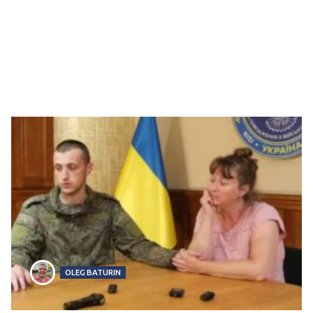
OLEG BATURIN