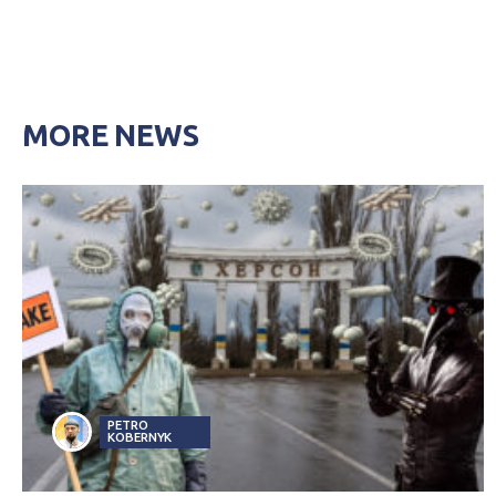
MORE NEWS
PETRO
KOBERNYK