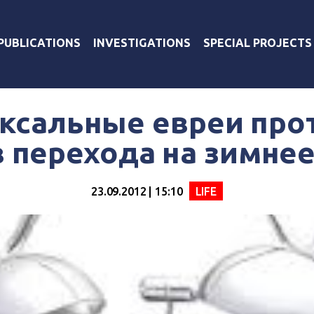
PUBLICATIONS
INVESTIGATIONS
SPECIAL PROJECTS
ксальные евреи про
 перехода на зимне
23.09.2012 | 15:10
LIFE