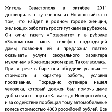
Житель Севастополя в октябре 2011
договорился с сутенером из Новороссийска о
том, что найдет в родном городе женщин,
желающих работать проститутками за рубежом.
Он купил газету «Позвоните» и в рубрике
«Знакомства» нашел телефон подходящей
дамы, позвонил ей и предложил платно
оказывать услуги сексуального характера
мужчинам в Краснодарском крае. Та согласилась.
При встрече в баре они обсудили условия —
стоимость и характер работы, условия
проживания. Посредник сутенера нашел
человека, который должен был помочь даме
добраться от порта «Кавказ» до Новороссийска,
и за содействие пообещал тому автомобильные
колеса стоимостью 4000 российский рублей. Все