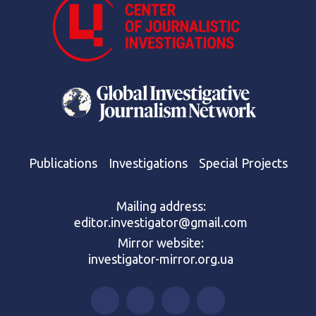
Publications
Investigations
Special Projects
Mailing address:
editor.investigator@gmail.com
Mirror website:
investigator-mirror.org.ua