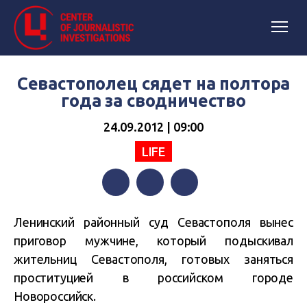
Севастополец сядет на полтора
года за сводничество
24.09.2012 | 09:00
LIFE
Facebook
Twitter
Telegram
Ленинский районный суд Севастополя вынес
приговор мужчине, который подыскивал
жительниц Севастополя, готовых заняться
проституцией в российском городе
Новороссийск.