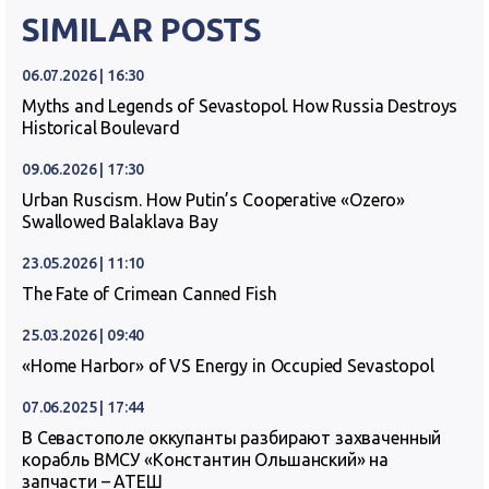
SIMILAR POSTS
06.07.2026 | 16:30
Myths and Legends of Sevastopol. How Russia Destroys
Historical Boulevard
09.06.2026 | 17:30
Urban Ruscism. How Putin’s Cooperative «Ozero»
Swallowed Balaklava Bay
23.05.2026 | 11:10
The Fate of Crimean Canned Fish
25.03.2026 | 09:40
«Home Harbor» of VS Energy in Occupied Sevastopol
07.06.2025 | 17:44
В Севастополе оккупанты разбирают захваченный
корабль ВМСУ «Константин Ольшанский» на
запчасти – АТЕШ