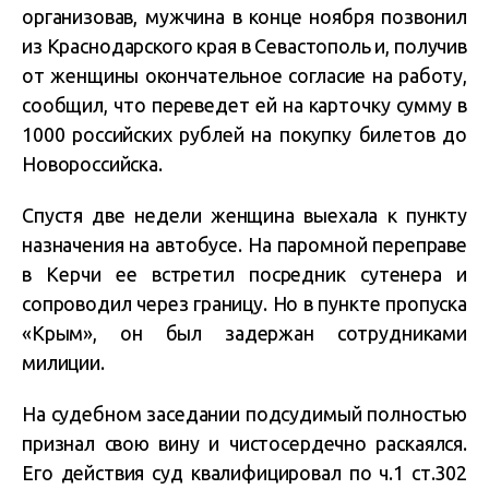
организовав, мужчина в конце ноября позвонил
из Краснодарского края в Севастополь и, получив
от женщины окончательное согласие на работу,
сообщил, что переведет ей на карточку сумму в
1000 российских рублей на покупку билетов до
Новороссийска.
Спустя две недели женщина выехала к пункту
назначения на автобусе. На паромной переправе
в Керчи ее встретил посредник сутенера и
сопроводил через границу. Но в пункте пропуска
«Крым», он был задержан сотрудниками
милиции.
На судебном заседании подсудимый полностью
признал свою вину и чистосердечно раскаялся.
Его действия суд квалифицировал по ч.1 ст.302