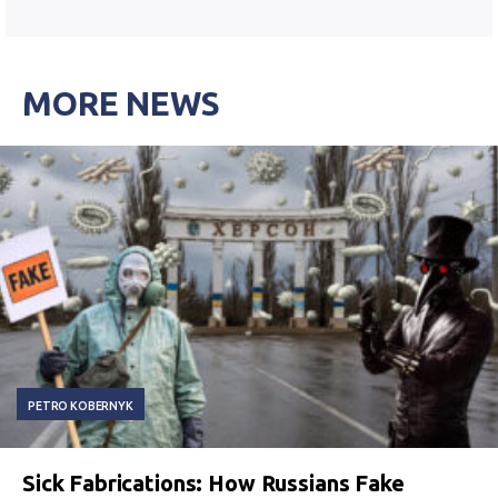
MORE NEWS
PETRO KOBERNYK
Sick Fabrications: How Russians Fake