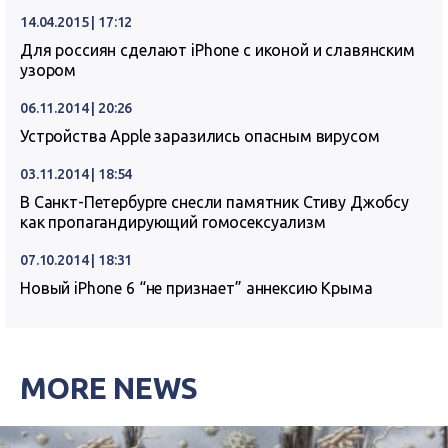
14.04.2015 | 17:12
Для россиян сделают iPhone с иконой и славянским
узором
06.11.2014 | 20:26
Устройства Apple заразились опасным вирусом
03.11.2014 | 18:54
В Санкт-Петербурге снесли памятник Стиву Джобсу
как пропагандирующий гомосексуализм
07.10.2014 | 18:31
Новый iPhone 6 “не признает” аннексию Крыма
MORE NEWS