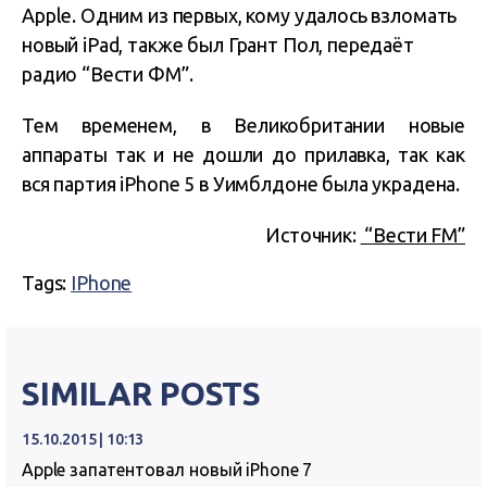
Apple. Одним из первых, кому удалось взломать
новый iPad, также был Грант Пол, передаёт
радио “Вести ФМ”.
Тем временем, в Великобритании новые
аппараты так и не дошли до прилавка, так как
вся партия iPhone 5 в Уимблдоне была украдена.
Источник:
“Вести FM”
Tags:
IPhone
SIMILAR POSTS
15.10.2015 | 10:13
Apple запатентовал новый iPhone 7