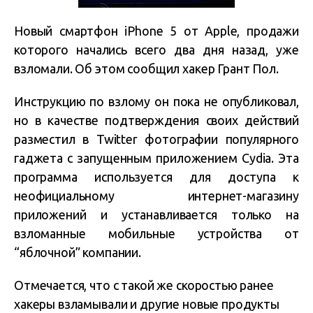
Новый смартфон iPhone 5 от Apple, продажи
которого начались всего два дня назад, уже
взломали. Об этом сообщил хакер Грант Пол.
Инструкцию по взлому он пока не опубликовал,
но в качестве подтверждения своих действий
разместил в Twitter фотографии популярного
гаджета с запущенным приложением Cydia. Эта
программа используется для доступа к
неофициальному интернет-магазину
приложений и устанавливается только на
взломанные мобильные устройства от
“яблочной” компании.
Отмечается, что с такой же скоростью ранее
хакеры взламывали и другие новые продукты