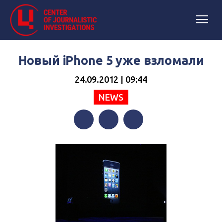
Новый iPhone 5 уже взломали
24.09.2012 | 09:44
NEWS
Facebook
Twitter
Telegram