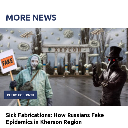
MORE NEWS
PETRO KOBERNYK
Sick Fabrications: How Russians Fake
Epidemics in Kherson Region