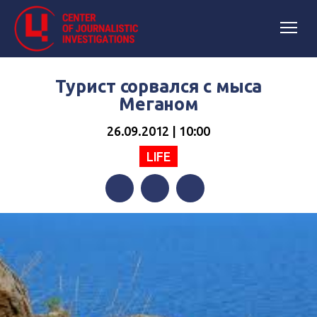
Турист сорвался с мыса
Меганом
26.09.2012 | 10:00
LIFE
Facebook
Twitter
Telegram