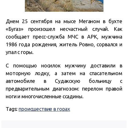
Днем 25 сентября на мысе Меганом в бухте
«Бугаз» произошел несчастный случай. Как
сообщает пресс-служба МЧС в АРК, мужчина
1986 года рождения, житель Ровно, сорвался и
упал с горы.
С помощью носилок мужчину доставили в
моторную лодку, а затем на спасательном
автомобиле в Судакскую больницу с
предварительным диагнозом: перелом правой
ноги и многочисленные ссадины.
Tags:
происшествие в горах