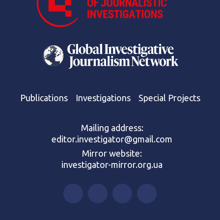
Publications
Investigations
Special Projects
Mailing address:
editor.investigator@gmail.com
Mirror website:
investigator-mirror.org.ua