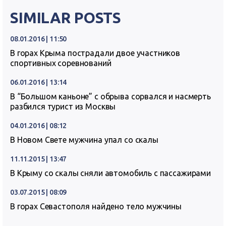
SIMILAR POSTS
08.01.2016 | 11:50
В горах Крыма пострадали двое участников
спортивных соревнований
06.01.2016 | 13:14
В “Большом каньоне” с обрыва сорвался и насмерть
разбился турист из Москвы
04.01.2016 | 08:12
В Новом Свете мужчина упал со скалы
11.11.2015 | 13:47
В Крыму со скалы сняли автомобиль с пассажирами
03.07.2015 | 08:09
В горах Севастополя найдено тело мужчины