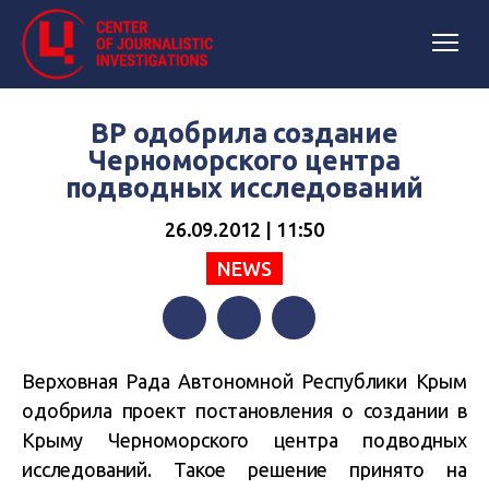
ВР одобрила создание
Черноморского центра
подводных исследований
26.09.2012 | 11:50
NEWS
Facebook
Twitter
Telegram
Верховная Рада Автономной Республики Крым
одобрила проект постановления о создании в
Крыму Черноморского центра подводных
исследований. Такое решение принято на