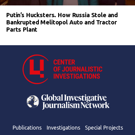
Putin’s Hucksters. How Russia Stole and
Bankrupted Melitopol Auto and Tractor
Parts Plant
Publications
Investigations
Special Projects