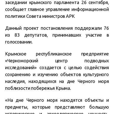
заседании крымского парламента 26 сентября,
сообщает главное управление информационной
политики Совета министров АРК
Данный проект постановления поддержали 76
из 83 депутатов, принимавших участие в
голосовании.
Крымское республиканское предприятие
«Черноморский центр подводных
исследований» создается с целью содействия
сохранению и изучению объектов культурного
наследия, находящихся на дне Черного моря
поблизости побережья Крыма.
«На дне Черного моря находятся объекты и
предметы, которые представляют большую
историческую и археологическую ценность.