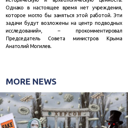
Однако в настоящее время нет учреждения,
которое могло бы заняться этой работой. Эти
задачи будут возложены на центр подводных
исследований», – прокомментировал
Председатель Совета министров Крыма
Анатолий Могилев.
MORE NEWS