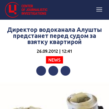
Директор водоканала Алушты
предстанет перед судом за
взятку квартирой
26.09.2012 | 12:41
NEWS
Facebook
Twitter
Telegram