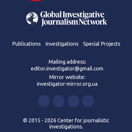
Publications
Investigations
Special Projects
Mailing address:
editor.investigator@gmail.com
Mirror website:
investigator-mirror.org.ua
© 2015 - 2026 Center for journalistic
investigations.