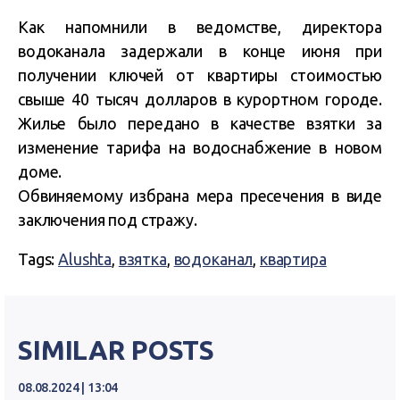
Как напомнили в ведомстве, директора
водоканала задержали в конце июня при
получении ключей от квартиры стоимостью
свыше 40 тысяч долларов в курортном городе.
Жилье было передано в качестве взятки за
изменение тарифа на водоснабжение в новом
доме.
Обвиняемому избрана мера пресечения в виде
заключения под стражу.
Tags:
Alushta
,
взятка
,
водоканал
,
квартира
SIMILAR POSTS
08.08.2024 | 13:04