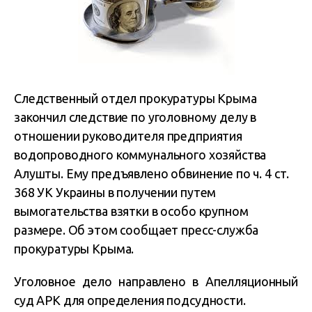
Следственный отдел прокуратуры Крыма
закончил следствие по уголовному делу в
отношении руководителя предприятия
водопроводного коммунального хозяйства
Алушты. Ему предъявлено обвинение по ч. 4 ст.
368 УК Украины в получении путем
вымогательства взятки в особо крупном
размере. Об этом сообщает пресс-служба
прокуратуры Крыма.
Уголовное дело направлено в Апелляционный
суд АРК для определения подсудности.