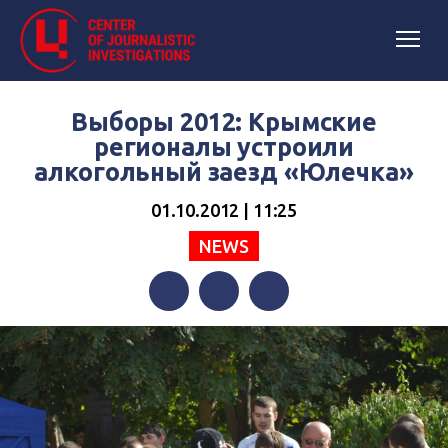
Выборы 2012: Крымские
регионалы устроили
алкогольный заезд «Юлечка»
01.10.2012 | 11:25
NEWS
Facebook
Twitter
Telegram