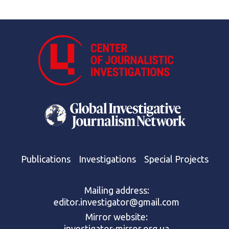
Publications
Investigations
Special Projects
Mailing address:
editor.investigator@gmail.com
Mirror website:
investigator-mirror.org.ua