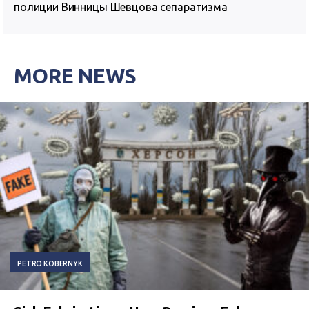
полиции Винницы Шевцова сепаратизма
MORE NEWS
PETRO KOBERNYK