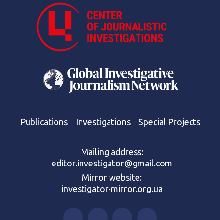
Publications
Investigations
Special Projects
Mailing address:
editor.investigator@gmail.com
Mirror website:
investigator-mirror.org.ua