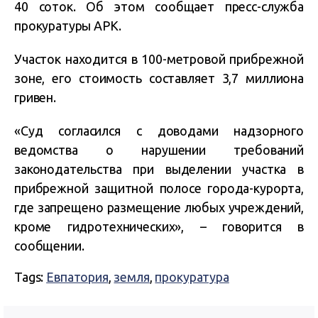
40 соток. Об этом сообщает пресс-служба
прокуратуры АРК.
Участок находится в 100-метровой прибрежной
зоне, его стоимость составляет 3,7 миллиона
гривен.
«Суд согласился с доводами надзорного
ведомства о нарушении требований
законодательства при выделении участка в
прибрежной защитной полосе города-курорта,
где запрещено размещение любых учреждений,
кроме гидротехнических», – говорится в
сообщении.
Tags:
Евпатория
,
земля
,
прокуратура