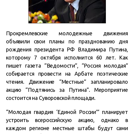
Прокремлевские молодежные движения
объявили свои планы по празднованию дня
рождения президента РФ Владимира Путина,
которому 7 октября исполнится 60 лет. Как
пишет газета “Ведомости”, “Россия молодая”
собирается провести на Арбате поэтические
чтения. Движение “Местные” запланировало
акцию “Подтянись за Путина”. Мероприятие
состоится на Суворовской площади.
“Молодая гвардия ‘Единой России'” планирует
устроить всероссийскую акцию, однако в
каждом регионе местные штабы будут сами