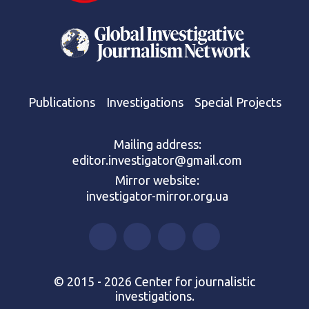
Publications
Investigations
Special Projects
Mailing address:
editor.investigator@gmail.com
Mirror website:
investigator-mirror.org.ua
© 2015 - 2026 Center for journalistic
investigations.