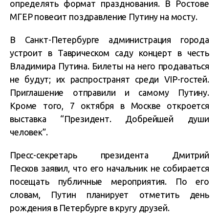
определять формат празднования. В Ростове
МГЕР повесит поздравление Путину на мосту.
В Санкт-Петербурге администрация города
устроит в Таврическом саду концерт в честь
Владимира Путина. Билеты на него продаваться
не будут; их распространят среди VIP-гостей.
Приглашение отправили и самому Путину.
Кроме того, 7 октября в Москве откроется
выставка “Президент. Добрейшей души
человек”.
Пресс-секретарь президента Дмитрий
Песков заявил, что его начальник не собирается
посещать публичные мероприятия. По его
словам, Путин планирует отметить день
рождения в Петербурге в кругу друзей.