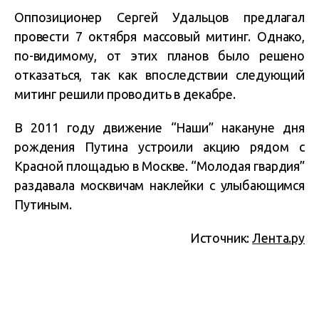
Оппозиционер Сергей Удальцов предлагал
провести 7 октября массовый митинг. Однако,
по-видимому, от этих планов было решено
отказаться, так как впоследствии следующий
митинг решили проводить в декабре.
В 2011 году движение “Наши” накануне дня
рождения Путина устроили акцию рядом с
Красной площадью в Москве. “Молодая гвардия”
раздавала москвичам наклейки с улыбающимся
Путиным.
Источник:
Лента.ру