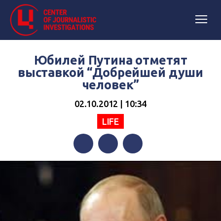
Юбилей Путина отметят
выставкой “Добрейшей души
человек”
02.10.2012 | 10:34
LIFE
Facebook
Twitter
Telegram