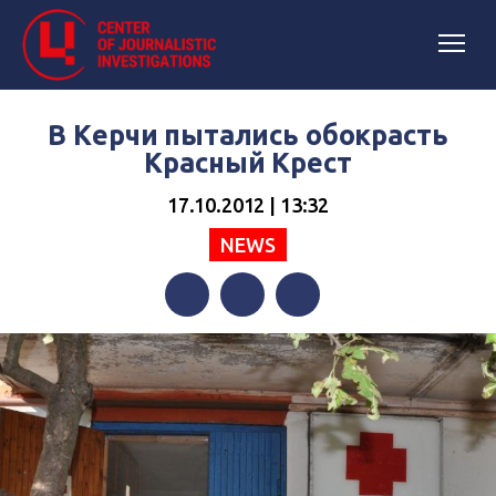
В Керчи пытались обокрасть
Красный Крест
17.10.2012 | 13:32
NEWS
Facebook
Twitter
Telegram