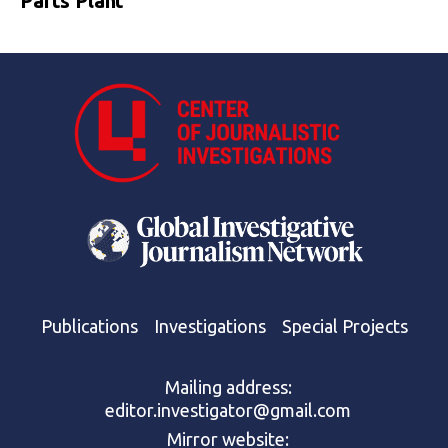
Parts Plant
Publications
Investigations
Special Projects
Mailing address:
editor.investigator@gmail.com
Mirror website: