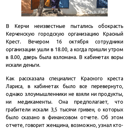
В Керчи неизвестные пытались обокрасть
Керченскую городскую организацию Красный
Крест. Вечером 16 октября сотрудники
организации ушли в 18.00, а когда пришли утром
в 8.00, дверь была взломана. В кабинетах воры
искали деньги.
Как рассказала специалист Красного креста
Лариса, в кабинетах было все перевернуто,
однако злоумышленники не взяли ни продукты,
ни медикаменты. Она предполагает, что
грабители искали 3,5 тысячи гривен, о которых
было сказано в финансовом отчете. Об этом
отчете, говорит женщина, возможно, узнал кто-