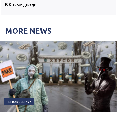
В Крыму дождь
MORE NEWS
PETRO KOBERNYK