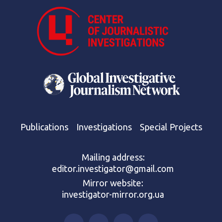
Publications
Investigations
Special Projects
Mailing address:
editor.investigator@gmail.com
Mirror website:
investigator-mirror.org.ua