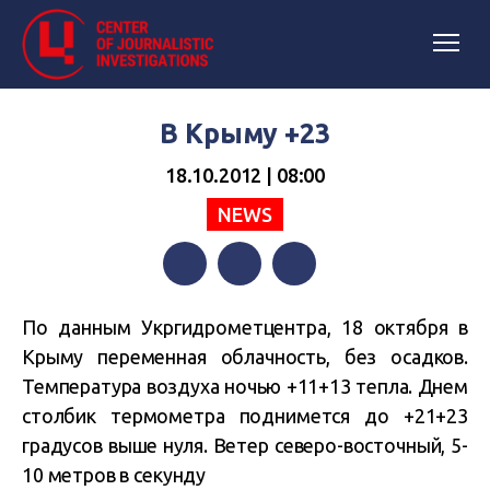
В Крыму +23
18.10.2012 | 08:00
NEWS
Facebook
Twitter
Telegram
По данным Укргидрометцентра, 18 октября в
Крыму переменная облачность, без осадков.
Температура воздуха ночью +11+13 тепла. Днем
столбик термометра поднимется до +21+23
градусов выше нуля. Ветер северо-восточный, 5-
10 метров в секунду