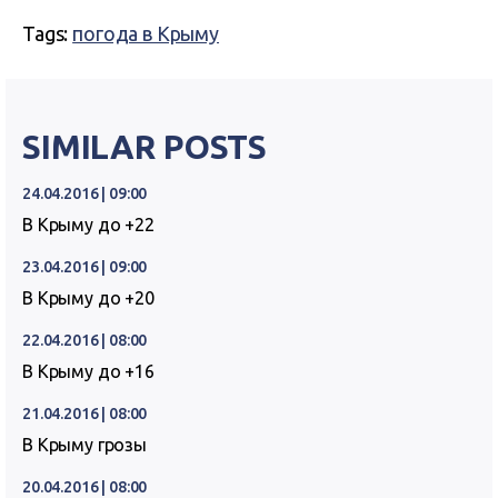
Tags:
погода в Крыму
SIMILAR POSTS
24.04.2016 | 09:00
В Крыму до +22
23.04.2016 | 09:00
В Крыму до +20
22.04.2016 | 08:00
В Крыму до +16
21.04.2016 | 08:00
В Крыму грозы
20.04.2016 | 08:00