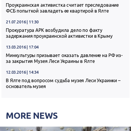
Проукраинская активистка считает преследование
ФСБ попыткой завладеть ее квартирой в Ялте
21.07.2016 | 11:30
Прокуратура АРК возбудила дело по факту
задержания проукраинской активистки в Крыму
13.03.2016 | 17:04
Минкультуры призывает оказать давление на РФ из-
за закрытия Музея Леси Украины в Ялте
12.03.2016 | 14:34
В Ялте под вопросом судьба музея Леси Украинки –
основатель музея
MORE NEWS