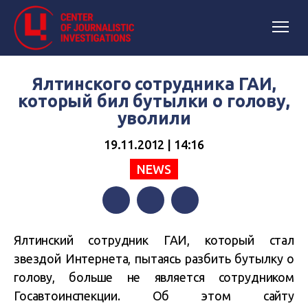
Ялтинского сотрудника ГАИ,
который бил бутылки о голову,
уволили
19.11.2012 | 14:16
NEWS
Facebook
Twitter
Telegram
Ялтинский сотрудник ГАИ, который стал
звездой Интернета, пытаясь разбить бутылку о
голову, больше не является сотрудником
Госавтоинспекции. Об этом сайту