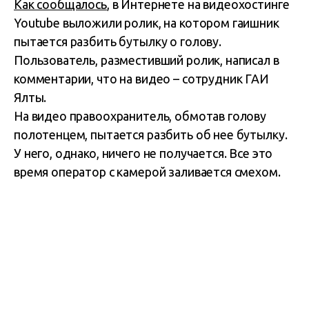
Как сообщалось
, в Интернете на видеохостинге
Youtube выложили ролик, на котором гаишник
пытается разбить бутылку о голову.
Пользователь, разместивший ролик, написал в
комментарии, что на видео – сотрудник ГАИ
Ялты.
На видео правоохранитель, обмотав голову
полотенцем, пытается разбить об нее бутылку.
У него, однако, ничего не получается. Все это
время оператор с камерой заливается смехом.