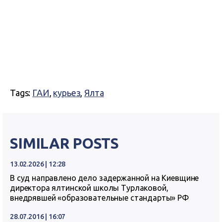
Tags:
ГАИ
,
курьез
,
Ялта
SIMILAR POSTS
13.02.2026 | 12:28
В суд направлено дело задержанной на Киевщине
директора ялтинской школы Турлаковой,
внедрявшей «образовательные стандарты» РФ
28.07.2016 | 16:07