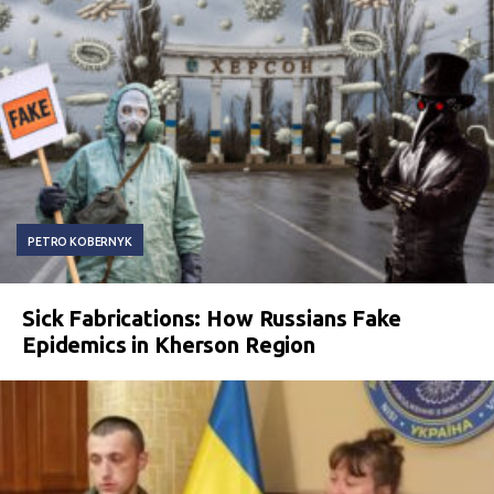
PETRO KOBERNYK
Sick Fabrications: How Russians Fake
Epidemics in Kherson Region