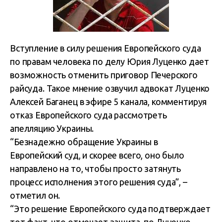
Вступление в силу решения Европейского суда
по правам человека по делу Юрия Луценко дает
возможность отменить приговор Печерского
райсуда. Такое мнение озвучил адвокат Луценко
Алексей Баганец в эфире 5 канала, комментируя
отказ Европейского суда рассмотреть
апелляцию Украины.
“Безнадежно обращение Украины в
Европейский суд, и скорее всего, оно было
направлено на то, чтобы просто затянуть
процесс исполнения этого решения суда”, –
отметил он.
“Это решение Европейского суда подтверждает