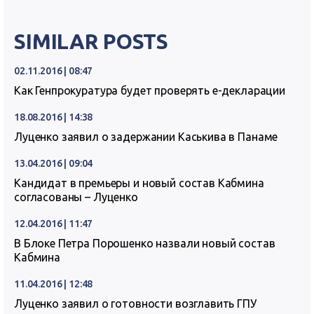
SIMILAR POSTS
02.11.2016 | 08:47
Как Генпрокуратура будет проверять е-декларации
18.08.2016 | 14:38
Луценко заявил о задержании Каськива в Панаме
13.04.2016 | 09:04
Кандидат в премьеры и новый состав Кабмина
согласованы – Луценко
12.04.2016 | 11:47
В Блоке Петра Порошенко назвали новый состав
Кабмина
11.04.2016 | 12:48
Луценко заявил о готовности возглавить ГПУ