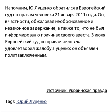
Напомним, Ю.Луценко обратился в Европейский
суд по правам человека 21 января 2011 года. Он,
в частности, обжаловал необоснованное и
незаконное задержание, а также то, что не был
информирован о причинах своего ареста. 3 июля
Европейский суд по правам человека
удовлетворил жалобу Луценко: он объявлен
политзаключенным.
Источник: Украинская правда
Tags:
Юрий Луценко