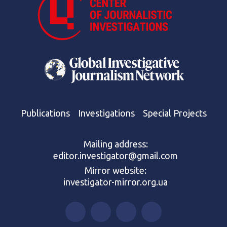
Publications
Investigations
Special Projects
Mailing address:
editor.investigator@gmail.com
Mirror website:
investigator-mirror.org.ua