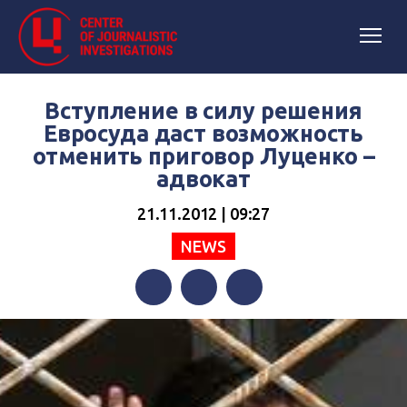
Вступление в силу решения
Евросуда даст возможность
отменить приговор Луценко –
адвокат
21.11.2012 | 09:27
NEWS
Facebook
Twitter
Telegram