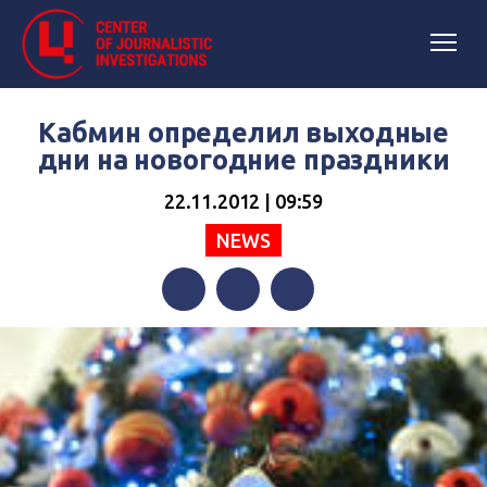
Кабмин определил выходные
дни на новогодние праздники
22.11.2012 | 09:59
NEWS
Facebook
Twitter
Telegram