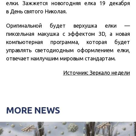
елки. Зажжется новогодняя елка 19 декабря
в День святого Николая.
Оригинальной будет верхушка елки —
пиксельная макушка с эффектом 3D, а новая
компьютерная программа, которая будет
управлять светодиодным оформлением елки,
отвечает наилучшим мировым стандартам.
Источник: Зеркало недели
MORE NEWS