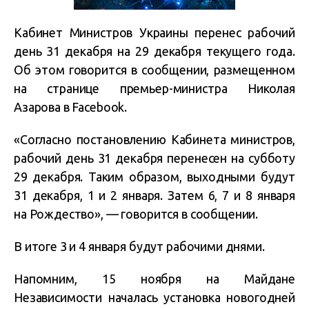
Кабинет Министров Украины перенес рабочий
день 31 декабря на 29 декабря текущего года.
Об этом говорится в сообщении, размещенном
на странице премьер-министра Николая
Азарова в Facebook.
«Согласно постановлению Кабинета министров,
рабочий день 31 декабря перенесен на субботу
29 декабря. Таким образом, выходными будут
31 декабря, 1 и 2 января. Затем 6, 7 и 8 января
на Рождество», — говорится в сообщении.
В итоге 3 и 4 января будут рабочими днями.
Напомним, 15 ноября на Майдане
Независимости началась установка новогодней