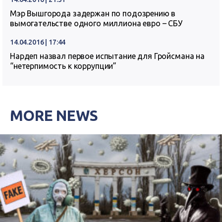
Мэр Вышгорода задержан по подозрению в
вымогательстве одного миллиона евро – СБУ
14.04.2016 | 17:44
Нардеп назвал первое испытание для Гройсмана на
“нетерпимость к коррупции”
MORE NEWS