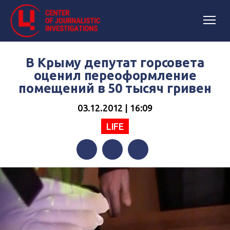
В Крыму депутат горсовета
оценил переоформление
помещений в 50 тысяч гривен
03.12.2012 | 16:09
LIFE
Facebook
Twitter
Telegram