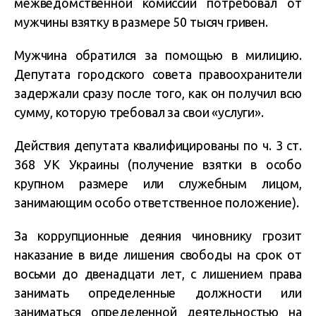
межведомственной комиссии потребовал от
мужчины взятку в размере 50 тысяч гривен.
Мужчина обратился за помощью в милицию.
Депутата городского совета правоохранители
задержали сразу после того, как он получил всю
сумму, которую требовал за свои «услуги».
Действия депутата квалифицированы по ч. 3 ст.
368 УК Украины (получение взятки в особо
крупном размере или служебным лицом,
занимающим особо ответственное положение).
За коррупционные деяния чиновнику грозит
наказание в виде лишения свободы на срок от
восьми до двенадцати лет, с лишением права
занимать определенные должности или
заниматься определенной деятельностью на