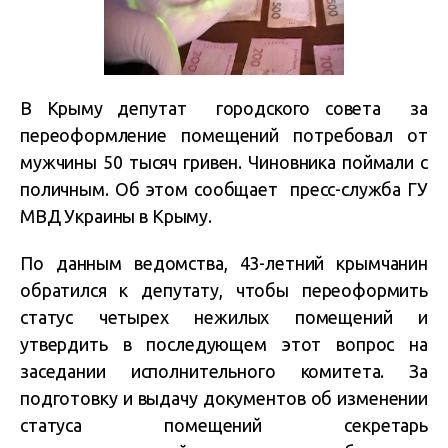
В Крыму депутат городского совета за
переоформление помещений потребовал от
мужчины 50 тысяч гривен. Чиновника поймали с
поличным. Об этом сообщает пресс-служба ГУ
МВД Украины в Крыму.
По данным ведомства, 43-летний крымчанин
обратился к депутату, чтобы переоформить
статус четырех нежилых помещений и
утвердить в последующем этот вопрос на
заседании исполнительного комитета. За
подготовку и выдачу документов об изменении
статуса помещений секретарь