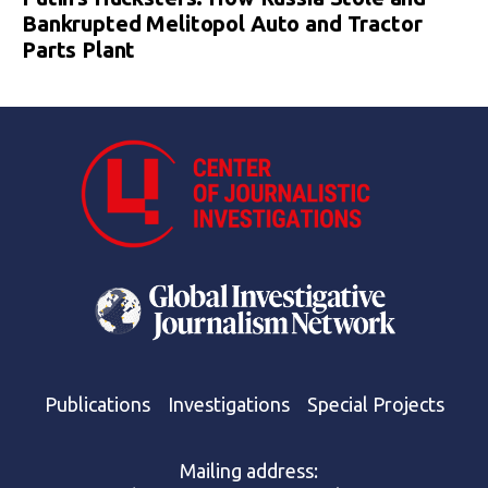
Bankrupted Melitopol Auto and Tractor
Parts Plant
Publications
Investigations
Special Projects
Mailing address: