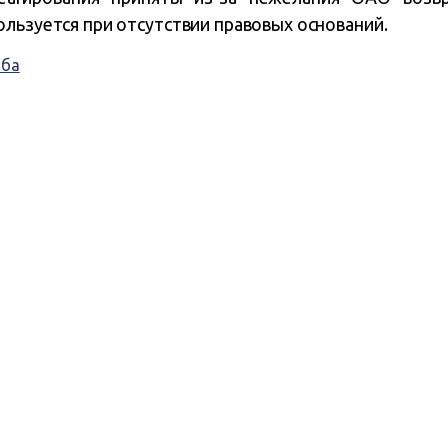
льзуется при отсутствии правовых оснований.
ыба