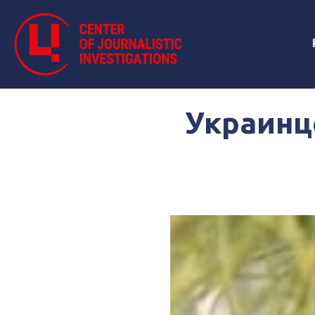
Украинц