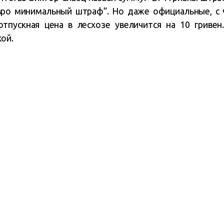
вро минимальный штраф”. Но даже официальные, с ч
тпускная цена в лесхозе увеличится на 10 гривен
ой.