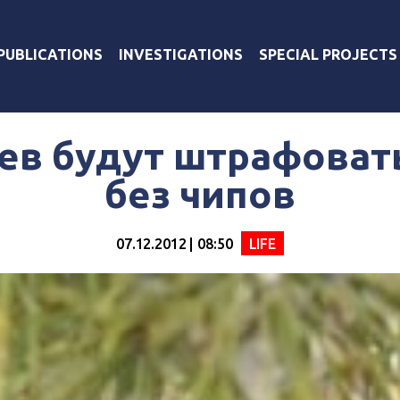
PUBLICATIONS
INVESTIGATIONS
SPECIAL PROJECTS
ев будут штрафовать
без чипов
07.12.2012 | 08:50
LIFE