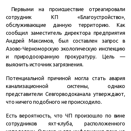
Первыми на происшествие отреагировали
сотрудник КП «Благоустройство»,
обслуживающие данную территорию. Как
сообщил заместитель директора предприятия
Андрей Максимов, был составлен запрос в
Азово-Черноморскую экологическую инспекцию
и природоохранную прокуратуру. Цель —
выяснить источник загрязнения.
Потенциальной причиной могла стать авария
канализационной системы, однако
представители Севгорводоканала утверждают,
что ничего подобного не происходило.
Есть вероятность, что ЧП произошло по вине
сотрудников яхт-клуба, расположенного