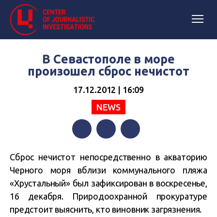
В Севастополе в море
произошел сброс нечистот
17.12.2012 | 16:09
NEWS
Facebook
Twitter
Telegram
Сброс нечистот непосредственно в акваторию
Черного моря вблизи коммунального пляжа
«Хрустальный» был зафиксирован в воскресенье,
16 декабря. Природоохранной прокуратуре
предстоит выяснить, кто виновник загрязнения.