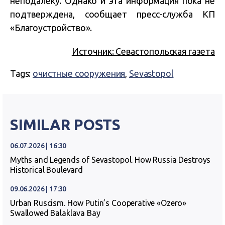
неподалеку. Однако и эта информация пока не
подтверждена, сообщает пресс-служба КП
«Благоустройство».
Источник: Севастопольская газета
Tags:
очистные сооружения
,
Sevastopol
SIMILAR POSTS
06.07.2026 | 16:30
Myths and Legends of Sevastopol. How Russia Destroys
Historical Boulevard
09.06.2026 | 17:30
Urban Ruscism. How Putin’s Cooperative «Ozero»
Swallowed Balaklava Bay