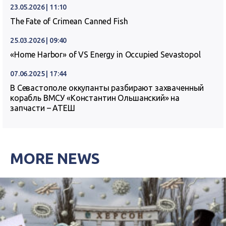
23.05.2026 | 11:10
The Fate of Crimean Canned Fish
25.03.2026 | 09:40
«Home Harbor» of VS Energy in Occupied Sevastopol
07.06.2025 | 17:44
В Севастополе оккупанты разбирают захваченный
корабль ВМСУ «Константин Ольшанский» на
запчасти – АТЕШ
MORE NEWS