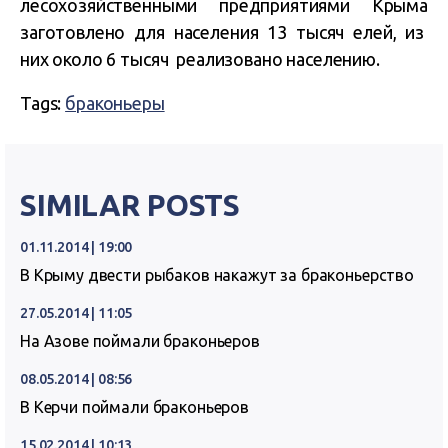
лесохозяйственными предприятиями Крыма
заготовлено для населения 13 тысяч елей, из
них около 6 тысяч реализовано населению.
Tags:
браконьеры
SIMILAR POSTS
01.11.2014 | 19:00
В Крыму двести рыбаков накажут за браконьерство
27.05.2014 | 11:05
На Азове поймали браконьеров
08.05.2014 | 08:56
В Керчи поймали браконьеров
15.02.2014 | 10:13