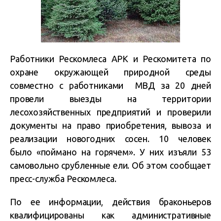
Работники Рескомлеса АРК и Рескомитета по
охране окружающей природной среды
совместно с работниками МВД за 20 дней
провели выезды на территории
лесохозяйственных предприятий и проверили
документы на право приобретения, вывоза и
реализации новогодних сосен. 10 человек
было «поймано на горячем». У них изъяли 53
самовольно срубленные ели. Об этом сообщает
пресс-служба Рескомлеса.
По ее информации, действия браконьеров
квалифицированы как административные