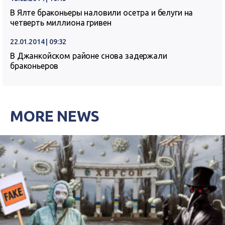
В Ялте браконьеры наловили осетра и белуги на
четверть миллиона гривен
22.01.2014 | 09:32
В Джанкойском районе снова задержали
браконьеров
MORE NEWS