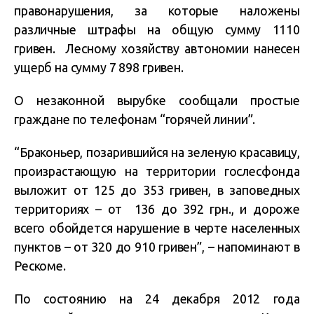
правонарушения, за которые наложены
различные штрафы на общую сумму 1110
гривен. Лесному хозяйству автономии нанесен
ущерб на сумму 7 898 гривен.
О незаконной вырубке сообщали простые
граждане по телефонам “горячей линии”.
“Браконьер, позарившийся на зеленую красавицу,
произрастающую на территории гослесфонда
выложит от 125 до 353 гривен, в заповедных
территориях – от 136 до 392 грн., и дороже
всего обойдется нарушение в черте населенных
пунктов – от 320 до 910 гривен”, – напоминают в
Рескоме.
По состоянию на 24 декабря 2012 года