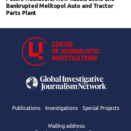
Bankrupted Melitopol Auto and Tractor
Parts Plant
Publications
Investigations
Special Projects
Mailing address: