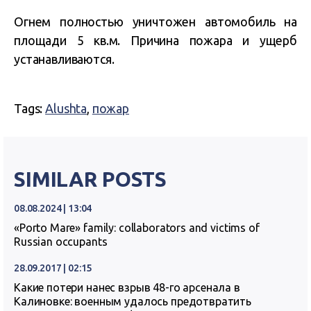
Огнем полностью уничтожен автомобиль на
площади 5 кв.м.
Причина пожара и ущерб
устанавливаются.
Tags:
Alushta
,
пожар
SIMILAR POSTS
08.08.2024 | 13:04
«Porto Mare» family: collaborators and victims of
Russian occupants
28.09.2017 | 02:15
Какие потери нанес взрыв 48-го арсенала в
Калиновке: военным удалось предотвратить