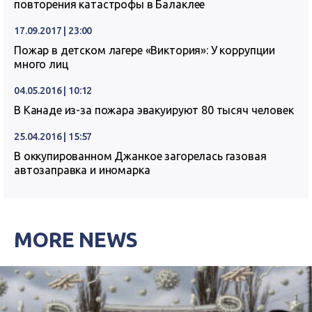
повторения катастрофы в Балаклее
17.09.2017 | 23:00
Пожар в детском лагере «Виктория»: У коррупции
много лиц
04.05.2016 | 10:12
В Канаде из-за пожара эвакуируют 80 тысяч человек
25.04.2016 | 15:57
В оккупированном Джанкое загорелась газовая
автозаправка и иномарка
MORE NEWS