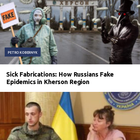
PETRO KOBERNYK
Sick Fabrications: How Russians Fake
Epidemics in Kherson Region