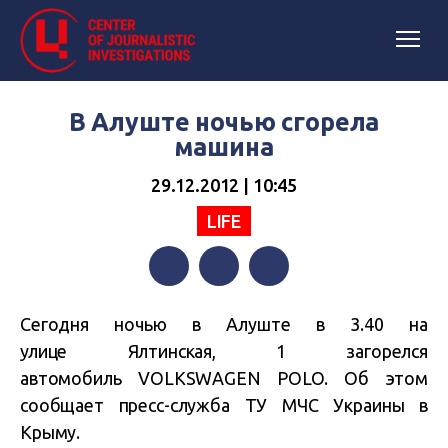
В Алуште ночью сгорела
машина
29.12.2012 | 10:45
LIFE
Facebook
Twitter
Telegram
Сегодня ночью в Алуште в 3.40 на
улице
Ялтинская, 1 загорелся
автомобиль
VOLKSWAGEN POLO. Об этом
сообщает пресс-служба ТУ МЧС Украины в
Крыму.