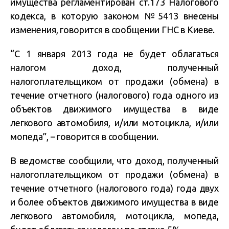
имущества регламентирован ст.173 Налогового
кодекса, в которую законом №5413 внесены
изменения, говорится в сообщении ГНС в Киеве.
“С 1 января 2013 года не будет облагаться
налогом доход, полученный
налогоплательщиком от продажи (обмена) в
течение отчетного (налогового) года одного из
объектов движимого имущества в виде
легкового автомобиля, и/или мотоцикла, и/или
мопеда”, – говорится в сообщении.
В ведомстве сообщили, что доход, полученный
налогоплательщиком от продажи (обмена) в
течение отчетного (налогового года) года двух
и более объектов движимого имущества в виде
легкового автомобиля, мотоцикла, мопеда,