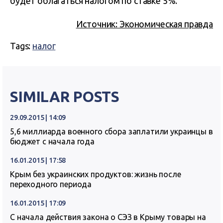
будет облагаться налогом по ставке 5%.
Источник: Экономическая правда
Tags:
налог
SIMILAR POSTS
29.09.2015 | 14:09
5,6 миллиарда военного сбора заплатили украинцы в
бюджет с начала года
16.01.2015 | 17:58
Крым без украинских продуктов: жизнь после
переходного периода
16.01.2015 | 17:09
С начала действия закона о СЭЗ в Крыму товары на