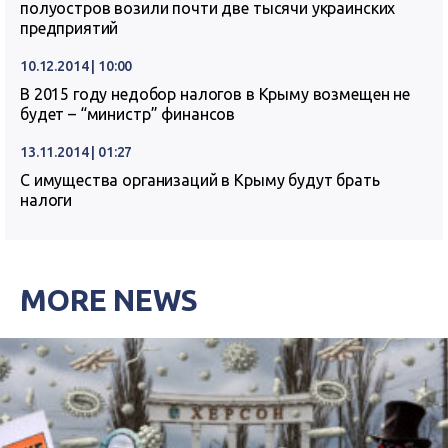
полуостров возили почти две тысячи украинских
предприятий
10.12.2014 | 10:00
В 2015 году недобор налогов в Крыму возмещен не
будет – “министр” финансов
13.11.2014 | 01:27
С имущества организаций в Крыму будут брать
налоги
MORE NEWS