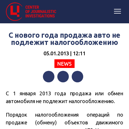
С нового года продажа авто не
подлежит налогообложению
05.01.2013 | 12:11
NEWS
Facebook
Twitter
Telegram
С 1 января 2013 года продажа или обмен
автомобиля не подлежит налогообложению.
Порядок налогообложения операций по
продаже (обмену) объектов движимого