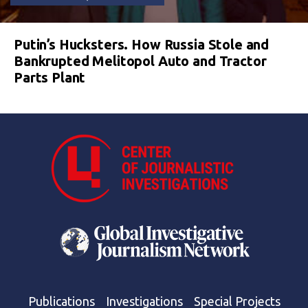
Putin’s Hucksters. How Russia Stole and
Bankrupted Melitopol Auto and Tractor
Parts Plant
Publications
Investigations
Special Projects