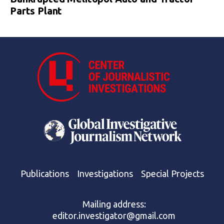
Parts Plant
Publications
Investigations
Special Projects
Mailing address:
editor.investigator@gmail.com