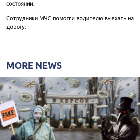
состоянии.
Сотрудники МЧС помогли водителю выехать на
дорогу.
MORE NEWS